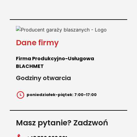
Dane firmy
Firma Produkcyjno-Usługowa
BLACHMET
Godziny otwarcia
poniedziałek-piątek: 7:00-17:00
Masz pytanie? Zadzwoń