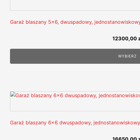
Garaż blaszany 5x6, dwuspadowy, jednostanowiskowy
12300,00
WYBIERZ
Garaż blaszany 6x6 dwuspadowy, jednostanowiskow
16650,00