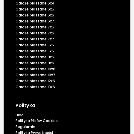
Garaże blaszane 6x4
Garaże blaszane 6x5
Garaże blaszane 6x6
Garaże blaszane 6x7
Garaże blaszane 7x5
Garaże blaszane 7x6
Garaże blaszane 7x7
Garaże blaszane 8x5
Garaże blaszane 8x6
Garaże blaszane 9x5
Garaże blaszane 9x6
Garaże blaszane 10x6
Garaże blaszane 10x7
Garaże blaszane 12x6
Garaże blaszane 13x6
Polityka
Blog
Polityka Plików Cookies
Regulamin
Polityka Prywatności