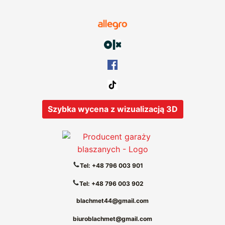
Szybka wycena z wizualizacją 3D
Tel: +48 796 003 901
Tel: +48 796 003 902
blachmet44@gmail.com
biuroblachmet@gmail.com