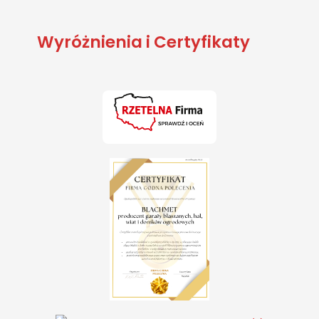
Wyróżnienia i Certyfikaty