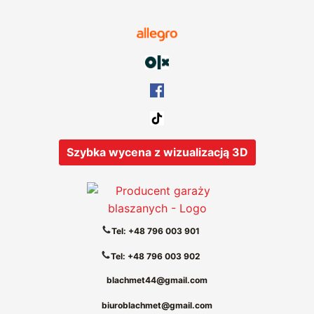
Szybka wycena z wizualizacją 3D
Tel: +48 796 003 901
Tel: +48 796 003 902
blachmet44@gmail.com
biuroblachmet@gmail.com