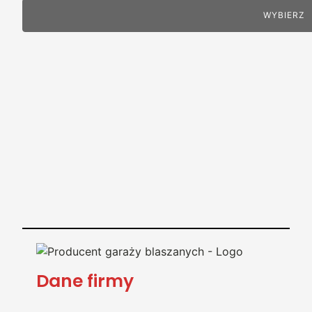
WYBIERZ
Dane firmy