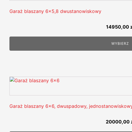
Garaż blaszany 6x5,8 dwustanowiskowy
14950,00
WYBIERZ
Garaż blaszany 6x6, dwuspadowy, jednostanowiskow
20000,00