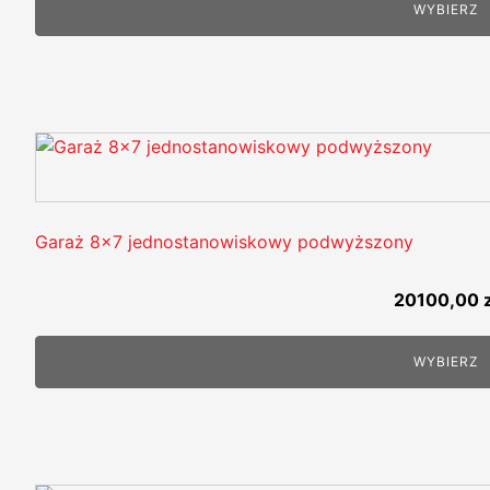
WYBIERZ
Garaż 8x7 jednostanowiskowy podwyższony
20100,00
WYBIERZ