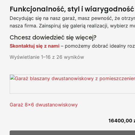
Funkcjonalność, styl i wiarygodność
Decydując się na nasz garaż, masz pewność, że otrzy
nasza firma. Zainspiruj się galerią realizacji, wybie
Chcesz dowiedzieć się więcej?
Skontaktuj się z nami
– pomożemy dobrać idealny rozm
Wyświetlanie 1–16 z 26 wyników
Garaż 8x6 dwustanowiskowy
16400,00