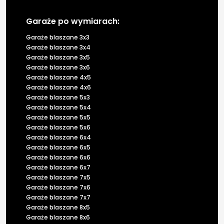
Garaże po wymiarach:
Garaże blaszane 3x3
Garaże blaszane 3x4
Garaże blaszane 3x5
Garaże blaszane 3x6
Garaże blaszane 4x5
Garaże blaszane 4x6
Garaże blaszane 5x3
Garaże blaszane 5x4
Garaże blaszane 5x5
Garaże blaszane 5x6
Garaże blaszane 6x4
Garaże blaszane 6x5
Garaże blaszane 6x6
Garaże blaszane 6x7
Garaże blaszane 7x5
Garaże blaszane 7x6
Garaże blaszane 7x7
Garaże blaszane 8x5
Garaże blaszane 8x6