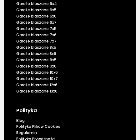
Garaże blaszane 6x4
Garaże blaszane 6x5
Garaże blaszane 6x6
Garaże blaszane 6x7
Garaże blaszane 7x5
Garaże blaszane 7x6
Garaże blaszane 7x7
Garaże blaszane 8x5
Garaże blaszane 8x6
Garaże blaszane 9x5
Garaże blaszane 9x6
Garaże blaszane 10x6
Garaże blaszane 10x7
Garaże blaszane 12x6
Garaże blaszane 13x6
Polityka
Blog
Polityka Plików Cookies
Regulamin
Polityka Prywatności