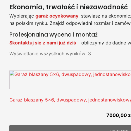
Ekonomia, trwałość i niezawodność
Wybierając
garaż ocynkowany
, stawiasz na ekonomic
na polskim rynku. Znajdź odpowiedni rozmiar i zamów
Profesjonalna wycena i montaż
Skontaktuj się z nami już dziś
– obliczymy dokładne w
Wyświetlanie wszystkich wyników: 3
Garaż blaszany 5x6, dwuspadowy, jednostanowiskow
7000,00
z