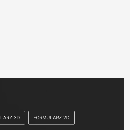
LARZ 3D
FORMULARZ 2D