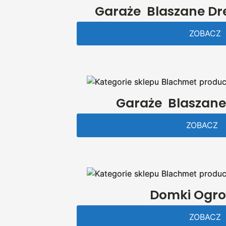
Garaże Blaszane D
ZOBACZ
Garaże Blaszane
ZOBACZ
Domki Ogr
ZOBACZ