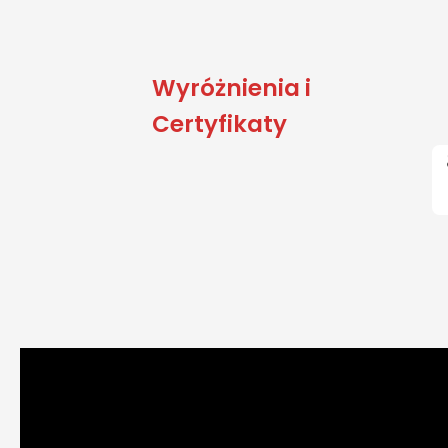
Wyróżnienia i
Certyfikaty