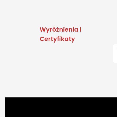
Wyróżnienia i
Certyfikaty