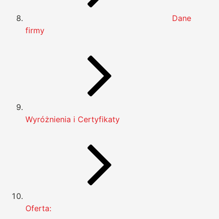
Dane
firmy
Wyróżnienia i Certyfikaty
Oferta: