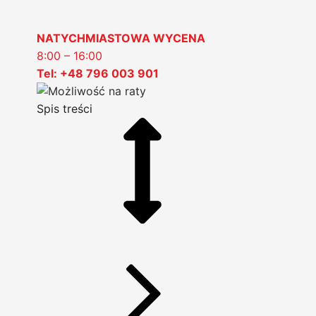
NATYCHMIASTOWA WYCENA
8:00 – 16:00
Tel: +48 796 003 901
Spis treści