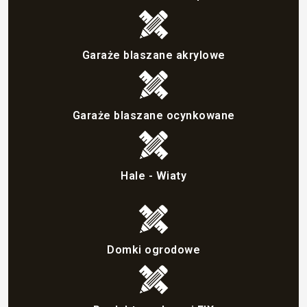
Garaże blaszane akrylowe
Garaże blaszane ocynkowane
Hale - Wiaty
Domki ogrodowe