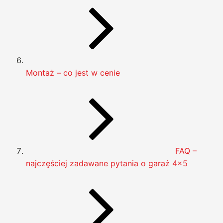
Montaż – co jest w cenie
FAQ –
najczęściej zadawane pytania o garaż 4×5