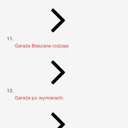
Garaże Blaszane rodzaje
Garaże po wymiarach: