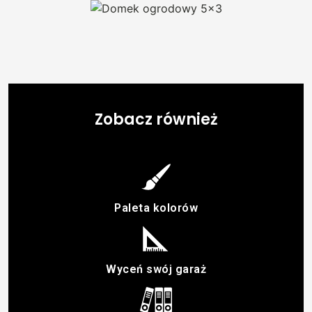
Zobacz również
Paleta kolorów
Wyceń swój garaż