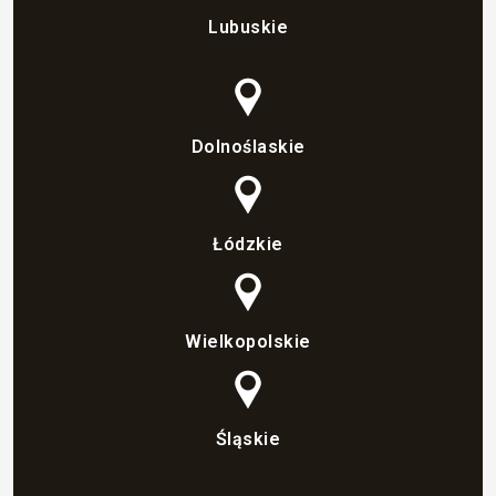
Lubuskie
Dolnoślaskie
Łódzkie
Wielkopolskie
Śląskie