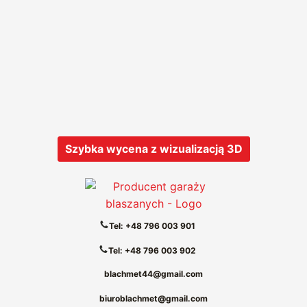
Szybka wycena z wizualizacją 3D
Tel: +48 796 003 901
Tel: +48 796 003 902
blachmet44@gmail.com
biuroblachmet@gmail.com