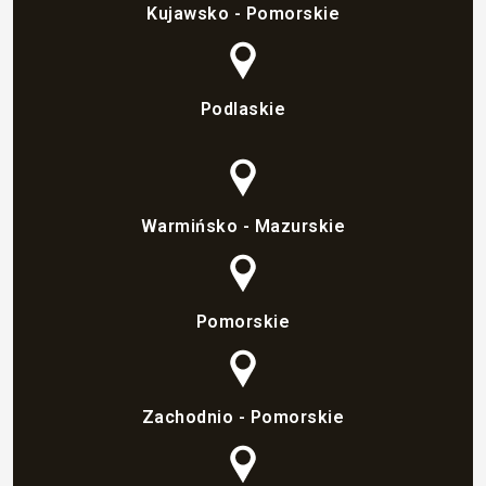
Kujawsko - Pomorskie
Podlaskie
Warmińsko - Mazurskie
Pomorskie
Zachodnio - Pomorskie