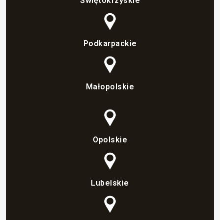
Świętokrzyskie
Podkarpackie
Małopolskie
Opolskie
Lubelskie