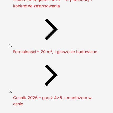
konkretne zastosowania
Formalności – 20 m², zgłoszenie budowlane
Cennik 2026 – garaż 4×5 z montażem w
cenie