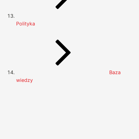
Polityka
Baza
wiedzy