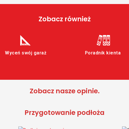
Zobacz również
Wyceń swój garaż
Poradnik kienta
Zobacz nasze opinie.
Przygotowanie podłoża