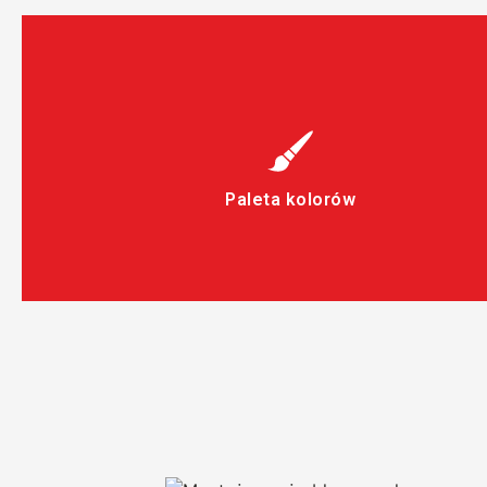
Paleta kolorów