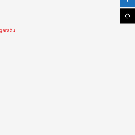
garażu