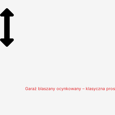
Garaż blaszany ocynkowany – klasyczna pros