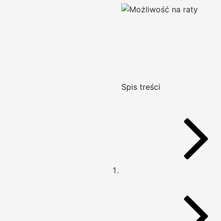
Spis treści