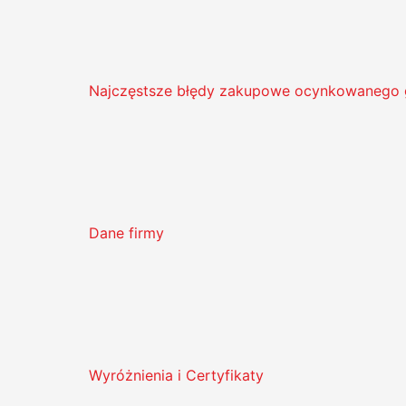
Najczęstsze błędy zakupowe ocynkowanego 
Dane firmy
Wyróżnienia i Certyfikaty