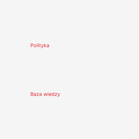
Polityka
Baza wiedzy