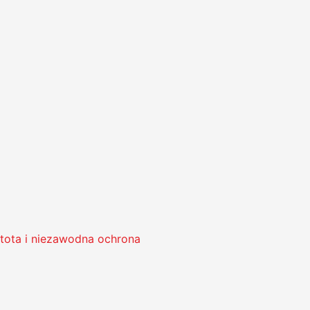
tota i niezawodna ochrona