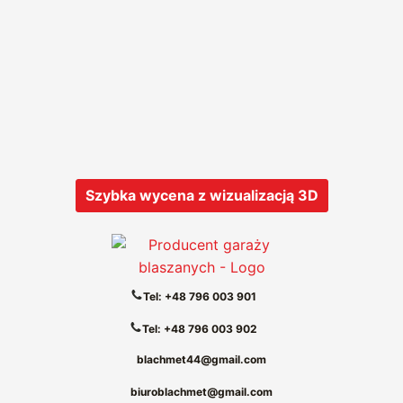
Szybka wycena z wizualizacją 3D
Tel: +48 796 003 901
Tel: +48 796 003 902
blachmet44@gmail.com
biuroblachmet@gmail.com