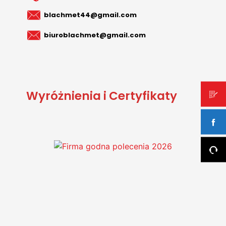
blachmet44@gmail.com
biuroblachmet@gmail.com
Wyróżnienia i Certyfikaty