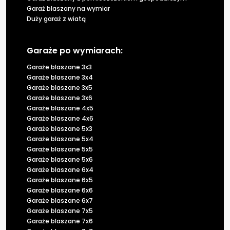
Garaż blaszany na wymiar
Duży garaż z wiatą
Garaże po wymiarach:
Garaże blaszane 3x3
Garaże blaszane 3x4
Garaże blaszane 3x5
Garaże blaszane 3x6
Garaże blaszane 4x5
Garaże blaszane 4x6
Garaże blaszane 5x3
Garaże blaszane 5x4
Garaże blaszane 5x5
Garaże blaszane 5x6
Garaże blaszane 6x4
Garaże blaszane 6x5
Garaże blaszane 6x6
Garaże blaszane 6x7
Garaże blaszane 7x5
Garaże blaszane 7x6