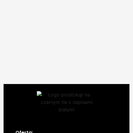
Oferta: