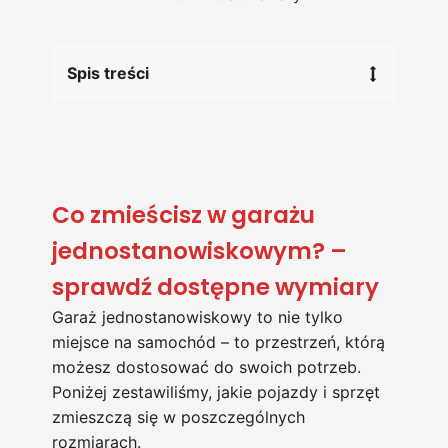
Spis treści
Co zmieścisz w garażu
jednostanowiskowym? –
sprawdź dostępne wymiary
Garaż jednostanowiskowy to nie tylko
miejsce na samochód – to przestrzeń, którą
możesz dostosować do swoich potrzeb.
Poniżej zestawiliśmy, jakie pojazdy i sprzęt
zmieszczą się w poszczególnych
rozmiarach.