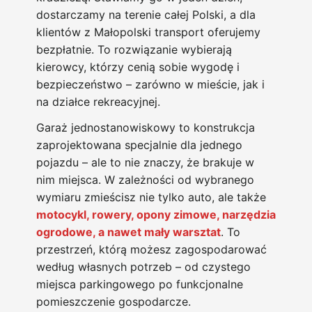
dostarczamy na terenie całej Polski, a dla
klientów z Małopolski transport oferujemy
bezpłatnie. To rozwiązanie wybierają
kierowcy, którzy cenią sobie wygodę i
bezpieczeństwo – zarówno w mieście, jak i
na działce rekreacyjnej.
Garaż jednostanowiskowy to konstrukcja
zaprojektowana specjalnie dla jednego
pojazdu – ale to nie znaczy, że brakuje w
nim miejsca. W zależności od wybranego
wymiaru zmieścisz nie tylko auto, ale także
motocykl, rowery, opony zimowe, narzędzia
ogrodowe, a nawet mały warsztat
. To
przestrzeń, którą możesz zagospodarować
według własnych potrzeb – od czystego
miejsca parkingowego po funkcjonalne
pomieszczenie gospodarcze.