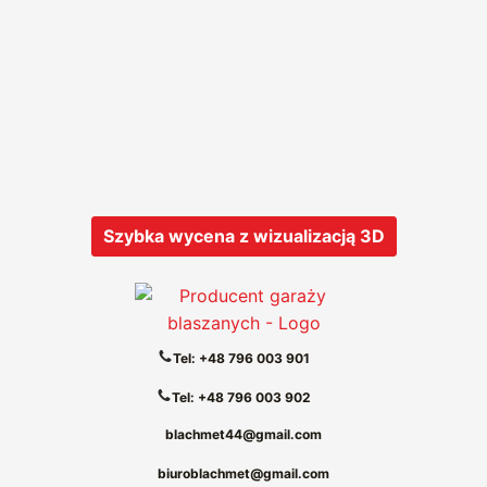
Szybka wycena z wizualizacją 3D
Tel: +48 796 003 901
Tel: +48 796 003 902
blachmet44@gmail.com
biuroblachmet@gmail.com