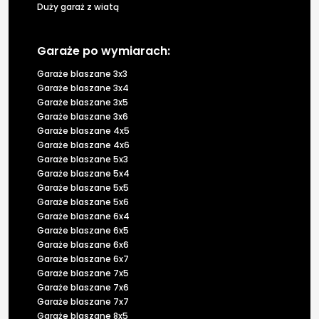
Duży garaż z wiatą
Garaże po wymiarach:
Garaże blaszane 3x3
Garaże blaszane 3x4
Garaże blaszane 3x5
Garaże blaszane 3x6
Garaże blaszane 4x5
Garaże blaszane 4x6
Garaże blaszane 5x3
Garaże blaszane 5x4
Garaże blaszane 5x5
Garaże blaszane 5x6
Garaże blaszane 6x4
Garaże blaszane 6x5
Garaże blaszane 6x6
Garaże blaszane 6x7
Garaże blaszane 7x5
Garaże blaszane 7x6
Garaże blaszane 7x7
Garaże blaszane 8x5