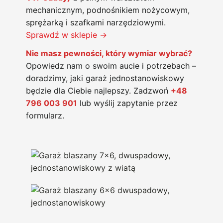
mechanicznym, podnośnikiem nożycowym,
sprężarką i szafkami narzędziowymi.
Sprawdź w sklepie →
Nie masz pewności, który wymiar wybrać?
Opowiedz nam o swoim aucie i potrzebach –
doradzimy, jaki garaż jednostanowiskowy
będzie dla Ciebie najlepszy. Zadzwoń
+48
796 003 901
lub wyślij zapytanie przez
formularz.