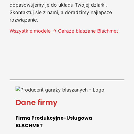
dopasowujemy je do układu Twojej działki.
Skontaktuj się z nami, a doradzimy najlepsze
rozwiązanie.
Wszystkie modele → Garaże blaszane Blachmet
Dane firmy
Firma Produkcyjno-Usługowa
BLACHMET