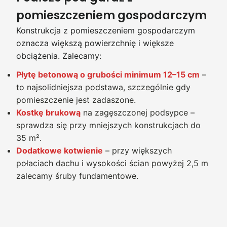
pomieszczeniem gospodarczym
Konstrukcja z pomieszczeniem gospodarczym
oznacza większą powierzchnię i większe
obciążenia. Zalecamy:
Płytę betonową o grubości minimum 12–15 cm
–
to najsolidniejsza podstawa, szczególnie gdy
pomieszczenie jest zadaszone.
Kostkę brukową
na zagęszczonej podsypce –
sprawdza się przy mniejszych konstrukcjach do
35 m².
Dodatkowe kotwienie
– przy większych
połaciach dachu i wysokości ścian powyżej 2,5 m
zalecamy śruby fundamentowe.