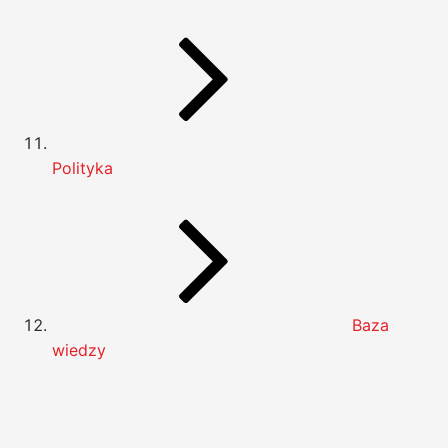
Polityka
Baza
wiedzy