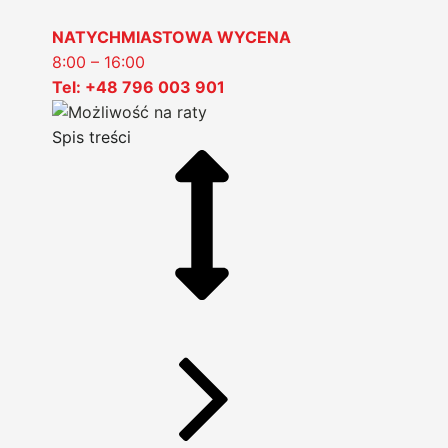
NATYCHMIASTOWA WYCENA
8:00 – 16:00
Tel: +48 796 003 901
Spis treści