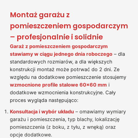
Montaż garażu z
pomieszczeniem gospodarczym
– profesjonalnie i solidnie
Garaż z pomieszczeniem gospodarczym
stawiamy w ciągu jednego dnia roboczego
– dla
standardowych rozmiarów, a dla większych
konstrukcji montaż może potrwać do 2 dni. Ze
względu na dodatkowe pomieszczenie stosujemy
wzmocnione profile stalowe 60×60 mm
i
dodatkowe wzmocnienia konstrukcyjne. Cały
proces wygląda następująco:
Konsultacja i wybór układu
– omawiamy wymiary
garażu i pomieszczenia, typ blachy, lokalizację
pomieszczenia (z boku, z tyłu, z wnęką) oraz
opcje dodatkowe.