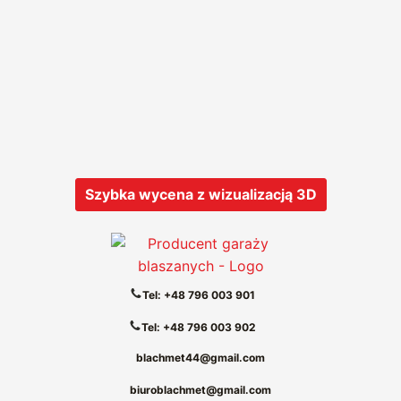
Szybka wycena z wizualizacją 3D
Tel: +48 796 003 901
Tel: +48 796 003 902
blachmet44@gmail.com
biuroblachmet@gmail.com