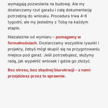
wymagają pozwolenia na budowę. Ale my
dostarczamy rzut garażu i całą dokumentację
potrzebną do wniosku. Procedura trwa 4–6
tygodni, ale my jesteśmy z Tobą na każdym
etapie.
Niezależnie od wymiaru –
pomagamy w
formalnościach
. Dostarczamy wszystkie rysunki i
projekty, żebyś mógł skupić się na przygotowaniu
miejsca pod garaż. Jeśli potrzebujesz, służymy
radą, jak wypełnić wniosek i gdzie go złożyć.
Bez stresu, bez zbędnej biurokracji – z nami
przejdziesz przez to sprawnie.