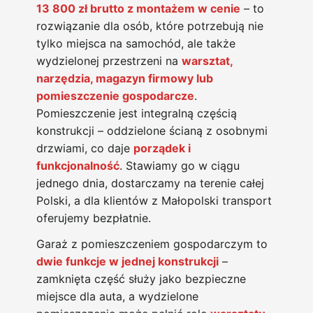
13 800 zł brutto z montażem w cenie
– to
rozwiązanie dla osób, które potrzebują nie
tylko miejsca na samochód, ale także
wydzielonej przestrzeni na
warsztat,
narzędzia, magazyn firmowy lub
pomieszczenie gospodarcze
.
Pomieszczenie jest integralną częścią
konstrukcji – oddzielone ścianą z osobnymi
drzwiami, co daje
porządek i
funkcjonalność
. Stawiamy go w ciągu
jednego dnia, dostarczamy na terenie całej
Polski, a dla klientów z Małopolski transport
oferujemy bezpłatnie.
Garaż z pomieszczeniem gospodarczym to
dwie funkcje w jednej konstrukcji
–
zamknięta część służy jako bezpieczne
miejsce dla auta, a wydzielone