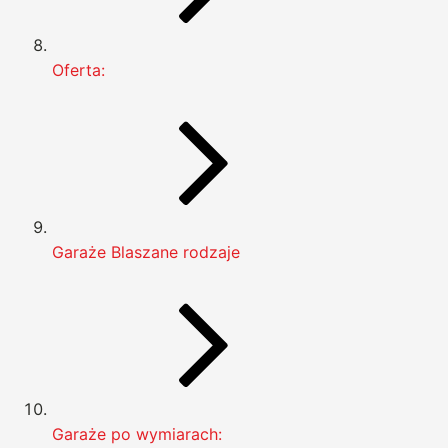
Oferta:
Garaże Blaszane rodzaje
Garaże po wymiarach: