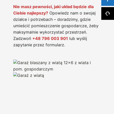
Nie masz pewności, jaki układ będzie dla
Ciebie najlepszy?
Opowiedz nam o swojej
działce i potrzebach – doradzimy, gdzie
umieścić pomieszczenie gospodarcze, żeby
maksymalnie wykorzystać przestrzeń.
Zadzwoń
+48 796 003 901
lub wyślij
zapytanie przez formularz.