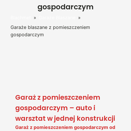
gospodarczym
Blachmet
»
Garaże Blaszane
»
Garaże blaszane z pomieszczeniem
gospodarczym
Garaż z pomieszczeniem
gospodarczym – auto i
warsztat w jednej konstrukcji
Garaż z pomieszczeniem gospodarczym od