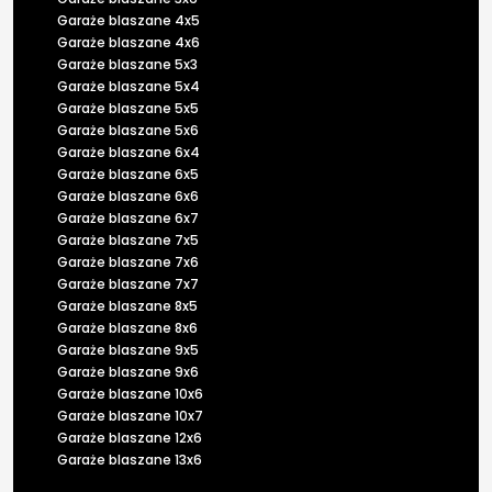
Garaże blaszane 4x5
Garaże blaszane 4x6
Garaże blaszane 5x3
Garaże blaszane 5x4
Garaże blaszane 5x5
Garaże blaszane 5x6
Garaże blaszane 6x4
Garaże blaszane 6x5
Garaże blaszane 6x6
Garaże blaszane 6x7
Garaże blaszane 7x5
Garaże blaszane 7x6
Garaże blaszane 7x7
Garaże blaszane 8x5
Garaże blaszane 8x6
Garaże blaszane 9x5
Garaże blaszane 9x6
Garaże blaszane 10x6
Garaże blaszane 10x7
Garaże blaszane 12x6
Garaże blaszane 13x6