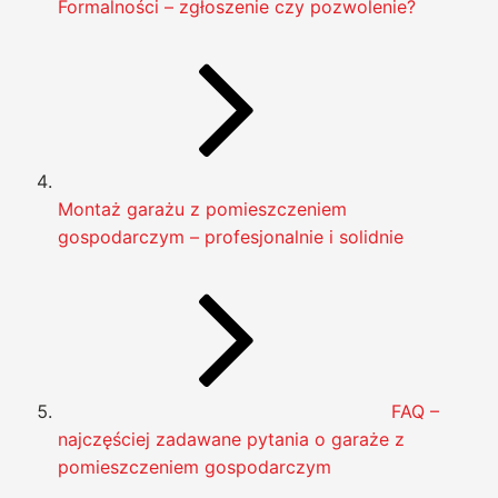
Formalności – zgłoszenie czy pozwolenie?
Montaż garażu z pomieszczeniem
gospodarczym – profesjonalnie i solidnie
FAQ –
najczęściej zadawane pytania o garaże z
pomieszczeniem gospodarczym