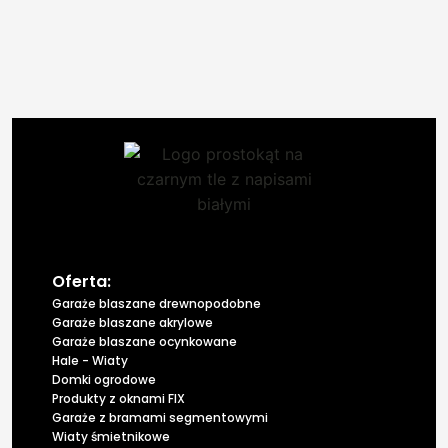
Oferta:
Garaże blaszane drewnopodobne
Garaże blaszane akrylowe
Garaże blaszane ocynkowane
Hale - Wiaty
Domki ogrodowe
Produkty z oknami FIX
Garaże z bramami segmentowymi
Wiaty śmietnikowe