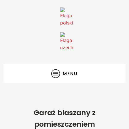
MENU
Garaż blaszany z
pomieszczeniem