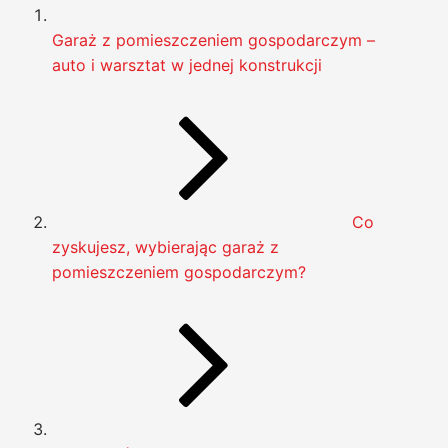
Garaż z pomieszczeniem gospodarczym –
auto i warsztat w jednej konstrukcji
Co
zyskujesz, wybierając garaż z
pomieszczeniem gospodarczym?