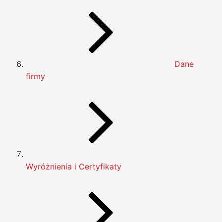
Dane
firmy
Wyróżnienia i Certyfikaty