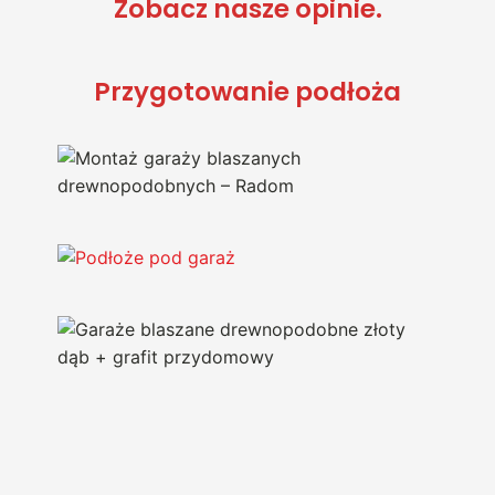
Zobacz nasze opinie.
Przygotowanie podłoża