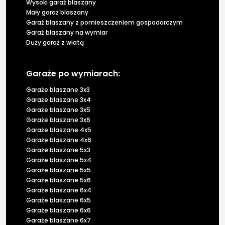
Wysoki garaż blaszany
Mały garaż blaszany
Garaż blaszany z pomieszczeniem gospodarczym
Garaż blaszany na wymiar
Duży garaż z wiatą
Garaże po wymiarach:
Garaże blaszane 3x3
Garaże blaszane 3x4
Garaże blaszane 3x5
Garaże blaszane 3x6
Garaże blaszane 4x5
Garaże blaszane 4x6
Garaże blaszane 5x3
Garaże blaszane 5x4
Garaże blaszane 5x5
Garaże blaszane 5x6
Garaże blaszane 6x4
Garaże blaszane 6x5
Garaże blaszane 6x6
Garaże blaszane 6x7