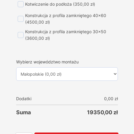
Kotwiczenie do podłoża
(350,00 zł)
Konstrukcja z profila zamkniętego 40x60
(4500,00 zł)
Konstrukcja z profila zamkniętego 30x50
(3600,00 zł)
Wybierz województwo montażu
Dodatki
0,00
zł
Suma
19350,00
zł