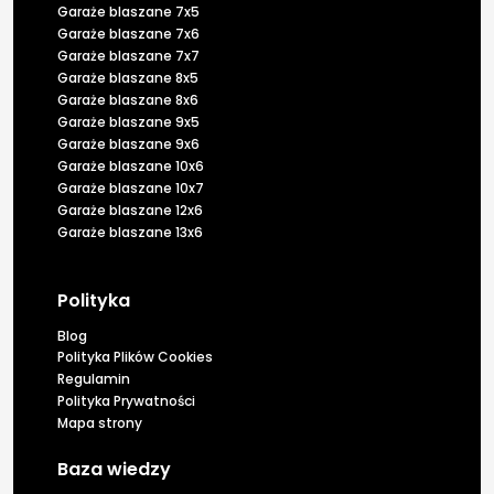
Garaże blaszane 7x5
Garaże blaszane 7x6
Garaże blaszane 7x7
Garaże blaszane 8x5
Garaże blaszane 8x6
Garaże blaszane 9x5
Garaże blaszane 9x6
Garaże blaszane 10x6
Garaże blaszane 10x7
Garaże blaszane 12x6
Garaże blaszane 13x6
Polityka
Blog
Polityka Plików Cookies
Regulamin
Polityka Prywatności
Mapa strony
Baza wiedzy