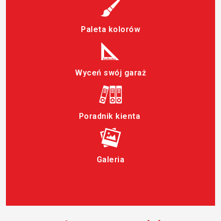
Paleta kolorów
Wyceń swój garaż
Poradnik kienta
Galeria