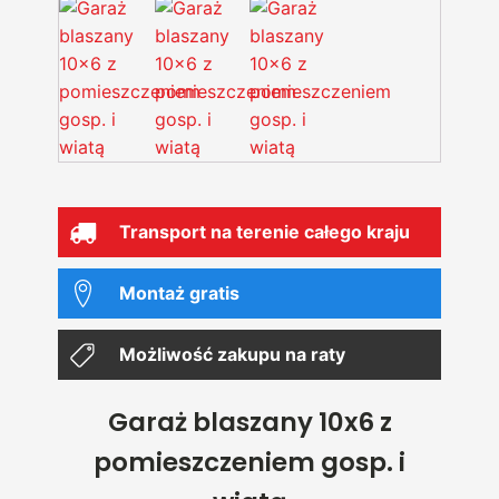
Transport na terenie całego kraju
Montaż gratis
Możliwość zakupu na raty
Garaż blaszany 10x6 z
pomieszczeniem gosp. i