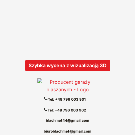
Szybka wycena z wizualizacją 3D
Tel: +48 796 003 901
Tel: +48 796 003 902
blachmet44@gmail.com
biuroblachmet@gmail.com