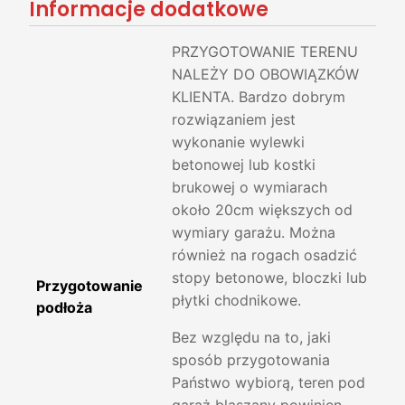
Informacje dodatkowe
PRZYGOTOWANIE TERENU
NALEŻY DO OBOWIĄZKÓW
KLIENTA. Bardzo dobrym
rozwiązaniem jest
wykonanie wylewki
betonowej lub kostki
brukowej o wymiarach
około 20cm większych od
wymiary garażu. Można
również na rogach osadzić
stopy betonowe, bloczki lub
Przygotowanie
płytki chodnikowe.
podłoża
Bez względu na to, jaki
sposób przygotowania
Państwo wybiorą, teren pod