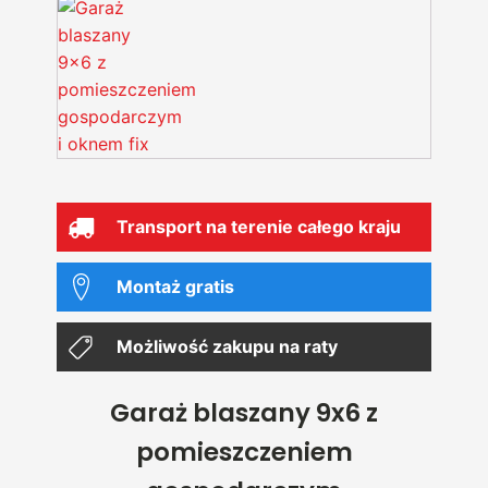
Transport na terenie całego kraju
Montaż gratis
Możliwość zakupu na raty
Garaż blaszany 9x6 z
pomieszczeniem