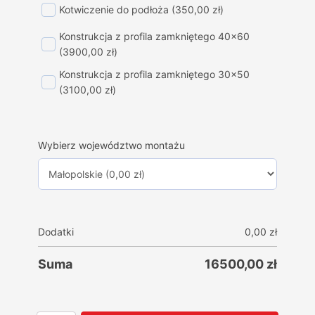
Kotwiczenie do podłoża
(350,00 zł)
Konstrukcja z profila zamkniętego 40x60
(3900,00 zł)
Konstrukcja z profila zamkniętego 30x50
(3100,00 zł)
Wybierz województwo montażu
Dodatki
0,00
zł
Suma
16500,00
zł