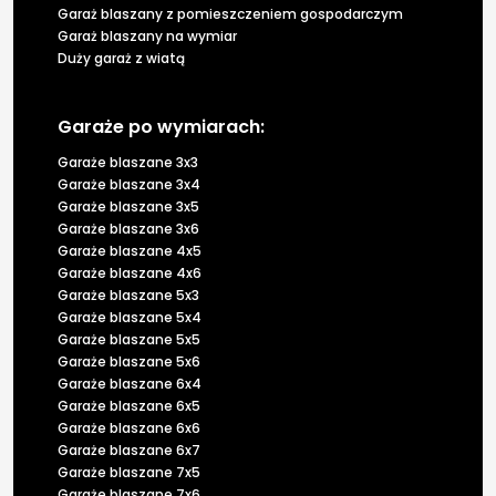
Garaż blaszany z pomieszczeniem gospodarczym
Garaż blaszany na wymiar
Duży garaż z wiatą
Garaże po wymiarach:
Garaże blaszane 3x3
Garaże blaszane 3x4
Garaże blaszane 3x5
Garaże blaszane 3x6
Garaże blaszane 4x5
Garaże blaszane 4x6
Garaże blaszane 5x3
Garaże blaszane 5x4
Garaże blaszane 5x5
Garaże blaszane 5x6
Garaże blaszane 6x4
Garaże blaszane 6x5
Garaże blaszane 6x6
Garaże blaszane 6x7
Garaże blaszane 7x5
Garaże blaszane 7x6