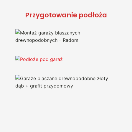
Przygotowanie podłoża