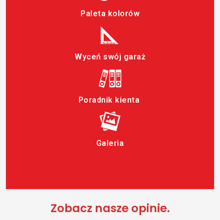
Paleta kolorów
Wyceń swój garaż
Poradnik kienta
Galeria
Zobacz nasze opinie.