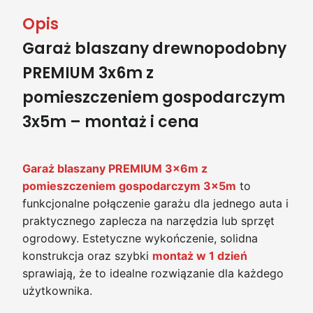
Opis
Garaż blaszany drewnopodobny
PREMIUM 3x6m z
pomieszczeniem gospodarczym
3x5m – montaż i cena
Garaż blaszany PREMIUM 3x6m z
pomieszczeniem gospodarczym 3x5m
to
funkcjonalne połączenie garażu dla jednego auta i
praktycznego zaplecza na narzędzia lub sprzęt
ogrodowy. Estetyczne wykończenie, solidna
konstrukcja oraz szybki
montaż w 1 dzień
sprawiają, że to idealne rozwiązanie dla każdego
użytkownika.