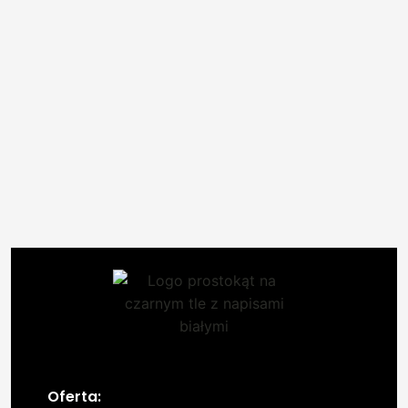
Oferta: