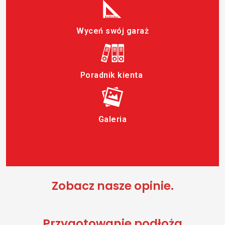
Wyceń swój garaż
Poradnik kienta
Galeria
Zobacz nasze opinie.
Przygotowanie podłoża