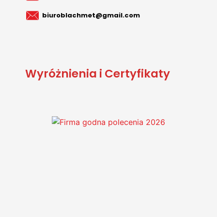
biuroblachmet@gmail.com
Wyróżnienia i Certyfikaty