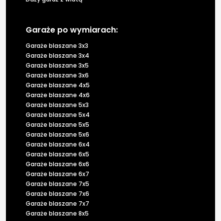
Garaże po wymiarach:
Garaże blaszane 3x3
Garaże blaszane 3x4
Garaże blaszane 3x5
Garaże blaszane 3x6
Garaże blaszane 4x5
Garaże blaszane 4x6
Garaże blaszane 5x3
Garaże blaszane 5x4
Garaże blaszane 5x5
Garaże blaszane 5x6
Garaże blaszane 6x4
Garaże blaszane 6x5
Garaże blaszane 6x6
Garaże blaszane 6x7
Garaże blaszane 7x5
Garaże blaszane 7x6
Garaże blaszane 7x7
Garaże blaszane 8x5