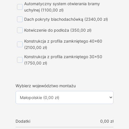
Automatyczny system otwierania bramy
uchylnej
(1100,00 zł)
Dach pokryty blachodachówką
(2340,00 zł)
Kotwiczenie do podłoża
(350,00 zł)
Konstrukcja z profila zamkniętego 40x60
(2100,00 zł)
Konstrukcja z profila zamkniętego 30x50
(1750,00 zł)
Wybierz województwo montażu
Dodatki
0,00
zł