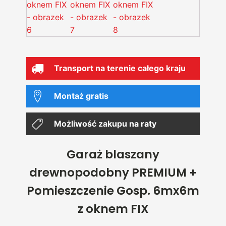
Transport na terenie całego kraju
Montaż gratis
Możliwość zakupu na raty
Garaż blaszany
drewnopodobny PREMIUM +
Pomieszczenie Gosp. 6mx6m
z oknem FIX