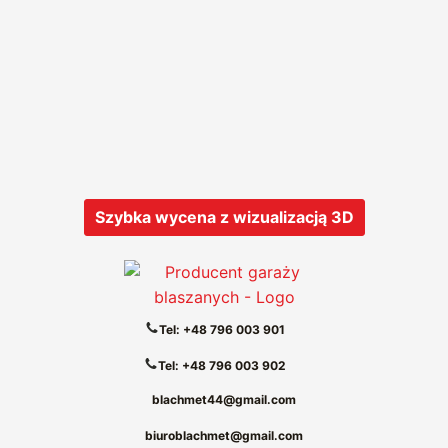
Szybka wycena z wizualizacją 3D
Tel: +48 796 003 901
Tel: +48 796 003 902
blachmet44@gmail.com
biuroblachmet@gmail.com