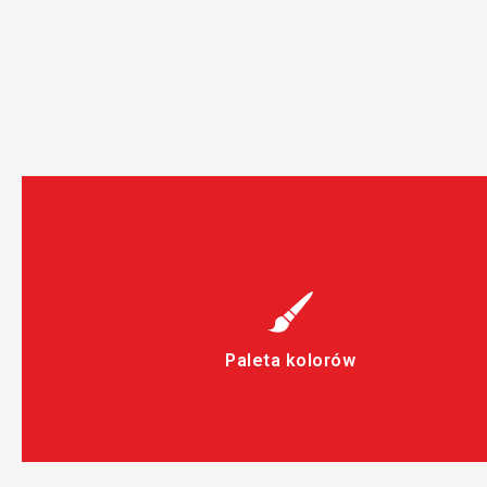
Paleta kolorów