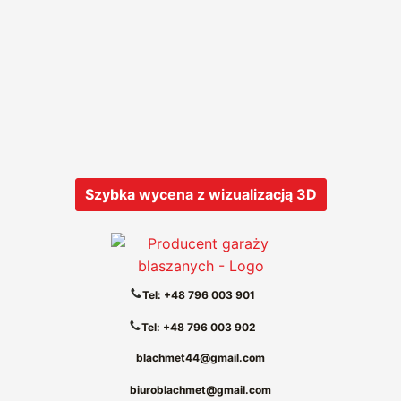
Szybka wycena z wizualizacją 3D
Tel: +48 796 003 901
Tel: +48 796 003 902
blachmet44@gmail.com
biuroblachmet@gmail.com