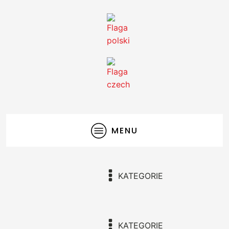
MENU
KATEGORIE
KATEGORIE