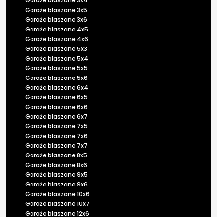
Garaże blaszane 3x4
Garaże blaszane 3x5
Garaże blaszane 3x6
Garaże blaszane 4x5
Garaże blaszane 4x6
Garaże blaszane 5x3
Garaże blaszane 5x4
Garaże blaszane 5x5
Garaże blaszane 5x6
Garaże blaszane 6x4
Garaże blaszane 6x5
Garaże blaszane 6x6
Garaże blaszane 6x7
Garaże blaszane 7x5
Garaże blaszane 7x6
Garaże blaszane 7x7
Garaże blaszane 8x5
Garaże blaszane 8x6
Garaże blaszane 9x5
Garaże blaszane 9x6
Garaże blaszane 10x6
Garaże blaszane 10x7
Garaże blaszane 12x6