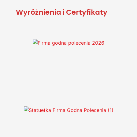
Wyróżnienia i Certyfikaty