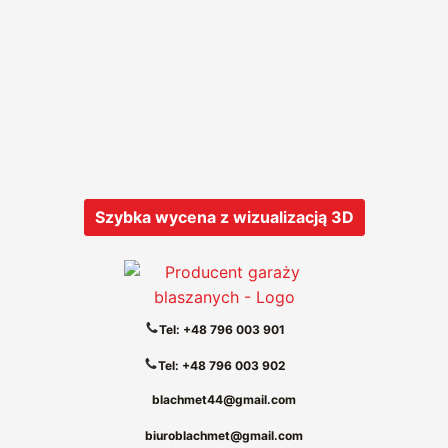
Szybka wycena z wizualizacją 3D
Tel: +48 796 003 901
Tel: +48 796 003 902
blachmet44@gmail.com
biuroblachmet@gmail.com