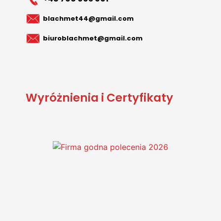
blachmet44@gmail.com
biuroblachmet@gmail.com
Wyróżnienia i Certyfikaty