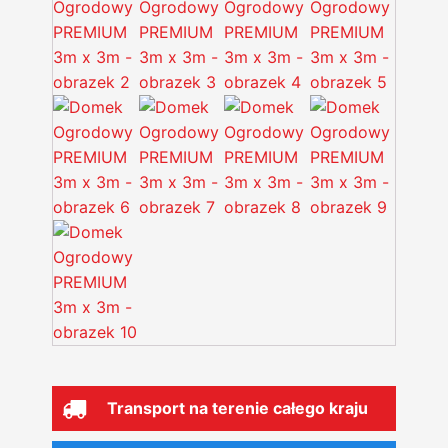
Transport na terenie całego kraju