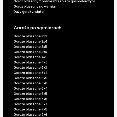
Garaż blaszany z pomieszczeniem gospodarczym
Garaż blaszany na wymiar
Duży garaż z wiatą
Garaże po wymiarach:
Garaże blaszane 3x3
Garaże blaszane 3x4
Garaże blaszane 3x5
Garaże blaszane 3x6
Garaże blaszane 4x5
Garaże blaszane 4x6
Garaże blaszane 5x3
Garaże blaszane 5x4
Garaże blaszane 5x5
Garaże blaszane 5x6
Garaże blaszane 6x4
Garaże blaszane 6x5
Garaże blaszane 6x6
Garaże blaszane 6x7
Garaże blaszane 7x5
Garaże blaszane 7x6