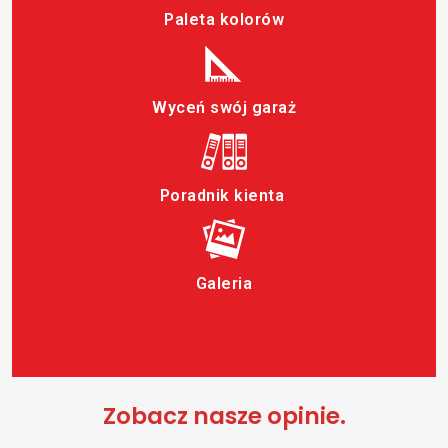
Paleta kolorów
Wyceń swój garaż
Poradnik kienta
Galeria
Zobacz nasze opinie.