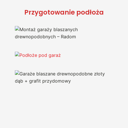
Przygotowanie podłoża