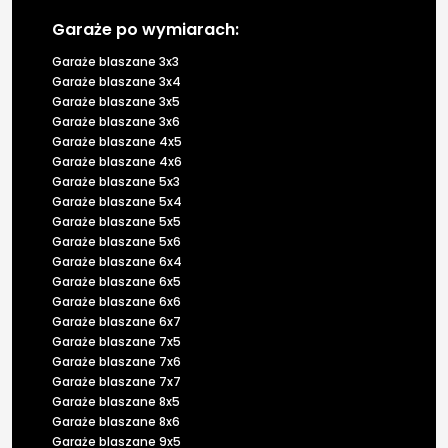
Garaże po wymiarach:
Garaże blaszane 3x3
Garaże blaszane 3x4
Garaże blaszane 3x5
Garaże blaszane 3x6
Garaże blaszane 4x5
Garaże blaszane 4x6
Garaże blaszane 5x3
Garaże blaszane 5x4
Garaże blaszane 5x5
Garaże blaszane 5x6
Garaże blaszane 6x4
Garaże blaszane 6x5
Garaże blaszane 6x6
Garaże blaszane 6x7
Garaże blaszane 7x5
Garaże blaszane 7x6
Garaże blaszane 7x7
Garaże blaszane 8x5
Garaże blaszane 8x6
Garaże blaszane 9x5