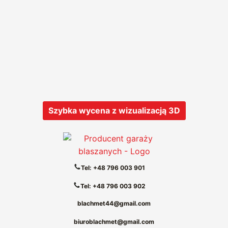
Szybka wycena z wizualizacją 3D
Tel: +48 796 003 901
Tel: +48 796 003 902
blachmet44@gmail.com
biuroblachmet@gmail.com