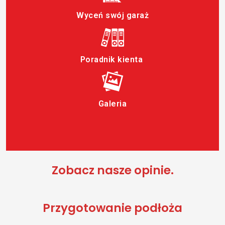
Wyceń swój garaż
Poradnik kienta
Galeria
Zobacz nasze opinie.
Przygotowanie podłoża