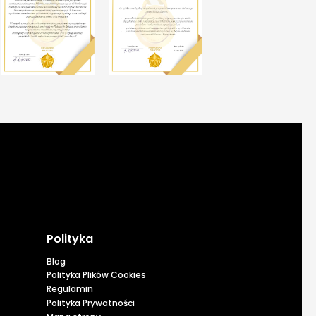
Polityka
Blog
Polityka Plików Cookies
Regulamin
Polityka Prywatności