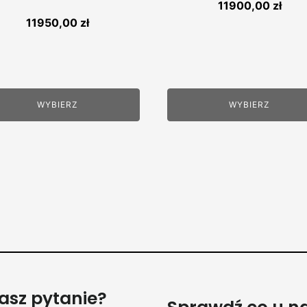
11900,00
zł
11950,00
zł
WYBIERZ
WYBIERZ
asz pytanie?