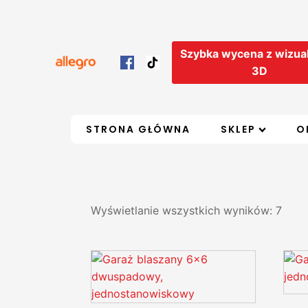
Szybka wycena z wizual
3D
STRONA GŁÓWNA
SKLEP
O
Wyświetlanie wszystkich wyników: 7