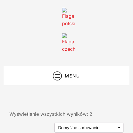
MENU
Wyświetlanie wszystkich wyników: 2