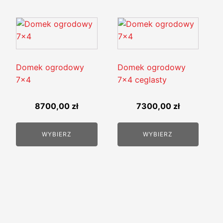
Domek ogrodowy
Domek ogrodowy
7x4
7x4 ceglasty
8700,00
zł
7300,00
zł
WYBIERZ
WYBIERZ