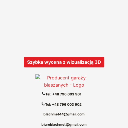
Szybka wycena z wizualizacją 3D
Tel: +48 796 003 901
Tel: +48 796 003 902
blachmet44@gmail.com
biuroblachmet@gmail.com