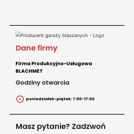
Dane firmy
Firma Produkcyjno-Usługowa
BLACHMET
Godziny otwarcia
poniedziałek-piątek: 7:00-17:00
Masz pytanie? Zadzwoń