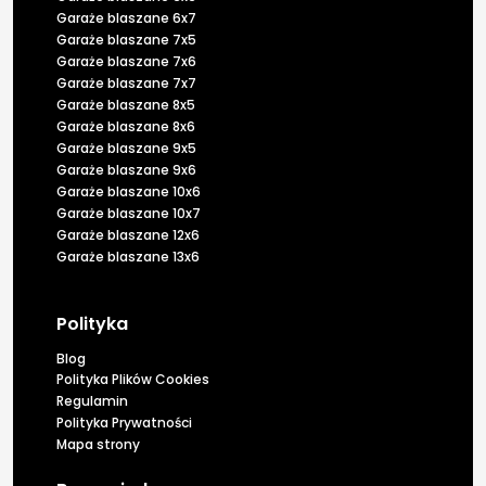
Garaże blaszane 6x7
Garaże blaszane 7x5
Garaże blaszane 7x6
Garaże blaszane 7x7
Garaże blaszane 8x5
Garaże blaszane 8x6
Garaże blaszane 9x5
Garaże blaszane 9x6
Garaże blaszane 10x6
Garaże blaszane 10x7
Garaże blaszane 12x6
Garaże blaszane 13x6
Polityka
Blog
Polityka Plików Cookies
Regulamin
Polityka Prywatności
Mapa strony