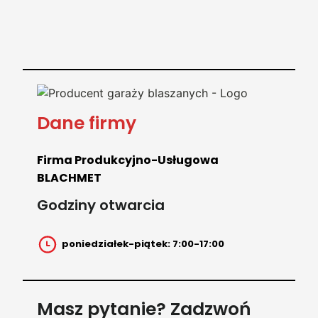
Dane firmy
Firma Produkcyjno-Usługowa
BLACHMET
Godziny otwarcia
poniedziałek-piątek: 7:00-17:00
Masz pytanie? Zadzwoń