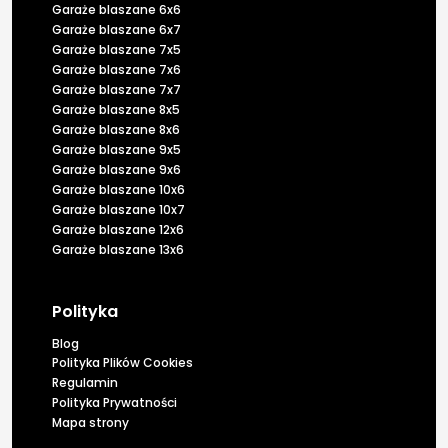
Garaże blaszane 6x6
Garaże blaszane 6x7
Garaże blaszane 7x5
Garaże blaszane 7x6
Garaże blaszane 7x7
Garaże blaszane 8x5
Garaże blaszane 8x6
Garaże blaszane 9x5
Garaże blaszane 9x6
Garaże blaszane 10x6
Garaże blaszane 10x7
Garaże blaszane 12x6
Garaże blaszane 13x6
Polityka
Blog
Polityka Plików Cookies
Regulamin
Polityka Prywatności
Mapa strony