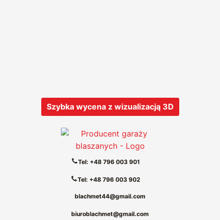
Szybka wycena z wizualizacją 3D
Tel: +48 796 003 901
Tel: +48 796 003 902
blachmet44@gmail.com
biuroblachmet@gmail.com