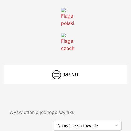
MENU
Wyświetlanie jednego wyniku