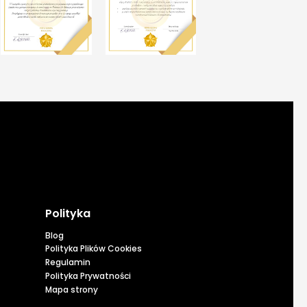
Polityka
Blog
Polityka Plików Cookies
Regulamin
Polityka Prywatności
Mapa strony