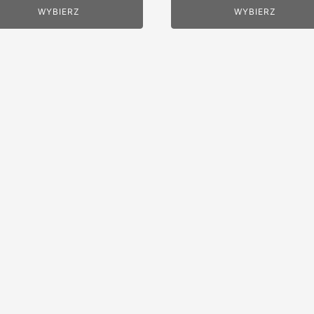
WYBIERZ
WYBIERZ