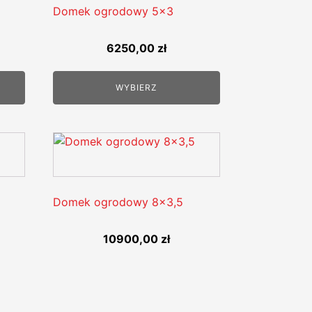
Domek ogrodowy 5x3
6250,00
zł
WYBIERZ
Domek ogrodowy 8x3,5
10900,00
zł