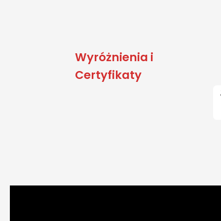
Wyróżnienia i
Certyfikaty