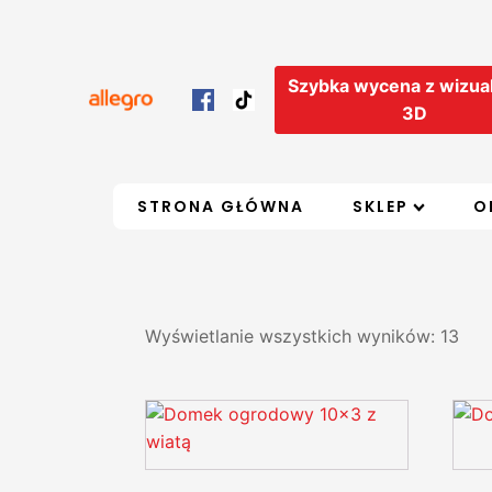
Szybka wycena z wizual
3D
STRONA GŁÓWNA
SKLEP
O
Wyświetlanie wszystkich wyników: 13