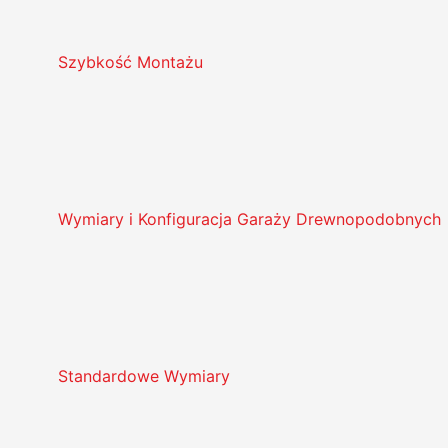
Szybkość Montażu
Wymiary i Konfiguracja Garaży Drewnopodobnych
Standardowe Wymiary