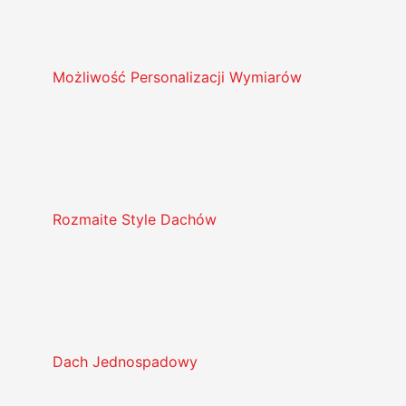
Możliwość Personalizacji Wymiarów
Rozmaite Style Dachów
Dach Jednospadowy