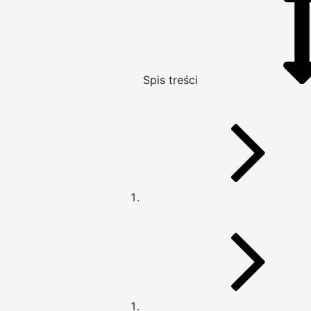
Spis treści