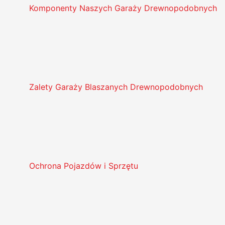
Komponenty Naszych Garaży Drewnopodobnych
Zalety Garaży Blaszanych Drewnopodobnych
Ochrona Pojazdów i Sprzętu