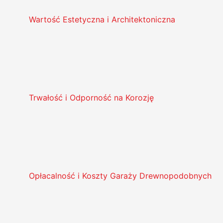
Wartość Estetyczna i Architektoniczna
Trwałość i Odporność na Korozję
Opłacalność i Koszty Garaży Drewnopodobnych