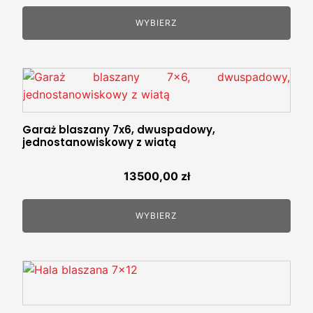
WYBIERZ
Garaż blaszany 7x6, dwuspadowy,
jednostanowiskowy z wiatą
13500,00
zł
WYBIERZ