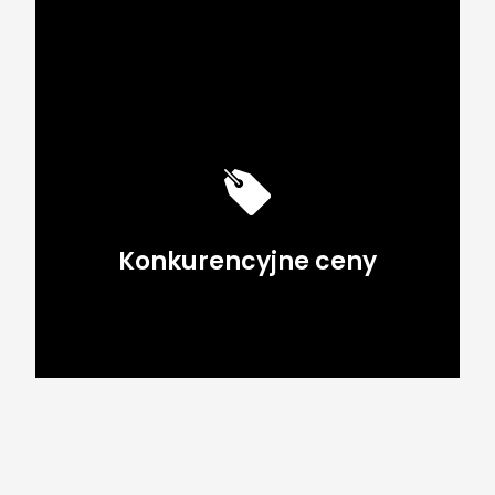
Konkurencyjne ceny