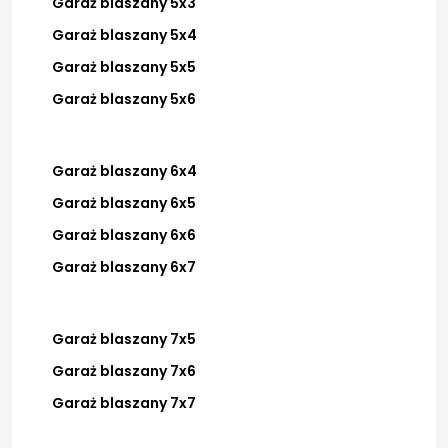
Garaż blaszany 5x3
Garaż blaszany 5x4
Garaż blaszany 5x5
Garaż blaszany 5x6
Garaż blaszany 6x4
Garaż blaszany 6x5
Garaż blaszany 6x6
Garaż blaszany 6x7
Garaż blaszany 7x5
Garaż blaszany 7x6
Garaż blaszany 7x7