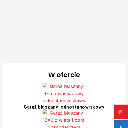
W ofercie
Garaż blaszany jednostanowiskowy