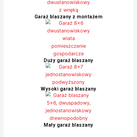
Garaż blaszany z montażem
Duży garaż blaszany
Wysoki garaż blaszany
Mały garaż blaszany