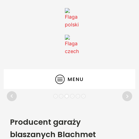
MENU
Producent garaży
blaszanych Blachmet