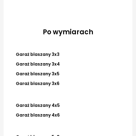
Po wymiarach
Garaż blaszany 3x3
Garaż blaszany 3x4
Garaż blaszany 3x5
Garaż blaszany 3x6
Garaż blaszany 4x5
Garaż blaszany 4x6