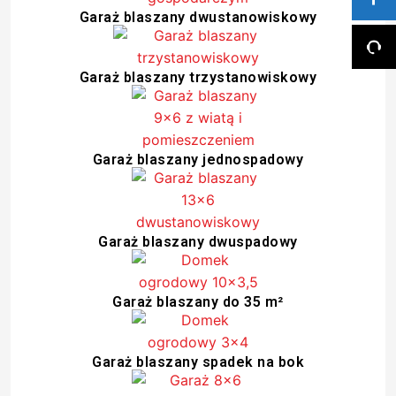
Garaż blaszany dwustanowiskowy
Garaż blaszany trzystanowiskowy
Garaż blaszany jednospadowy
Garaż blaszany dwuspadowy
Garaż blaszany do 35 m²
Garaż blaszany spadek na bok