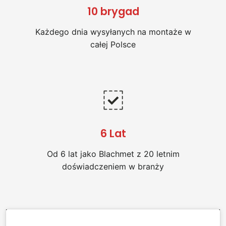
10 brygad
Każdego dnia wysyłanych na montaże w
całej Polsce
6 Lat
Od 6 lat jako Blachmet z 20 letnim
doświadczeniem w branży