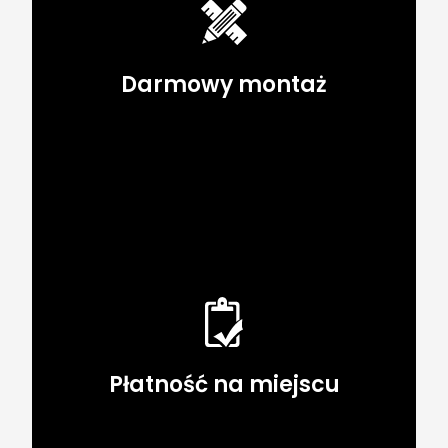
Darmowy montaż
Płatność na miejscu