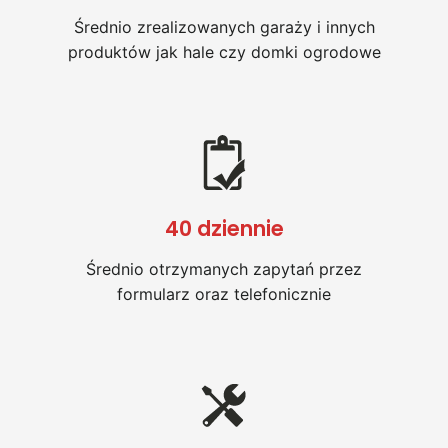
Średnio zrealizowanych garaży i innych
produktów jak hale czy domki ogrodowe
40 dziennie
Średnio otrzymanych zapytań przez
formularz oraz telefonicznie