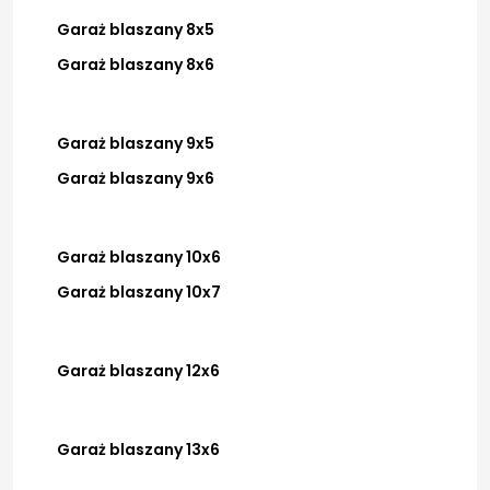
Garaż blaszany 8x5
Garaż blaszany 8x6
Garaż blaszany 9x5
Garaż blaszany 9x6
Garaż blaszany 10x6
Garaż blaszany 10x7
Garaż blaszany 12x6
Garaż blaszany 13x6