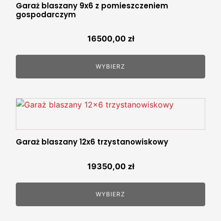
Garaż blaszany 9x6 z pomieszczeniem
gospodarczym
16500,00
zł
WYBIERZ
Garaż blaszany 12x6 trzystanowiskowy
19350,00
zł
WYBIERZ