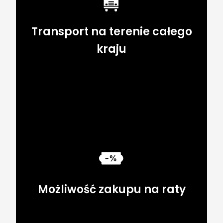
Transport na terenie całego
kraju
Możliwość zakupu na raty