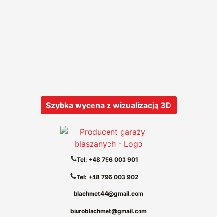
Szybka wycena z wizualizacją 3D
Tel: +48 796 003 901
Tel: +48 796 003 902
blachmet44@gmail.com
biuroblachmet@gmail.com