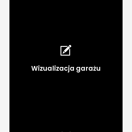
Wizualizacja garażu