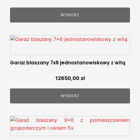
WYBIERZ
Garaż blaszany 7x6 jednostanowiskowy z witą
12650,00
zł
WYBIERZ