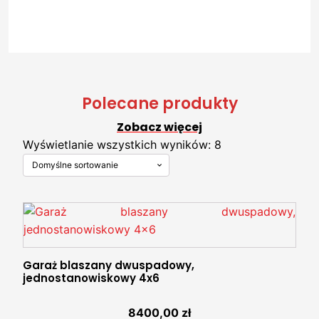
Polecane produkty
Zobacz więcej
Wyświetlanie wszystkich wyników: 8
Garaż blaszany dwuspadowy,
jednostanowiskowy 4x6
8400,00
zł