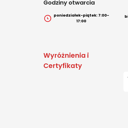
Godziny otwarcia
poniedziałek-piątek: 7:00-
b
17:00
Wyróżnienia i
Certyfikaty