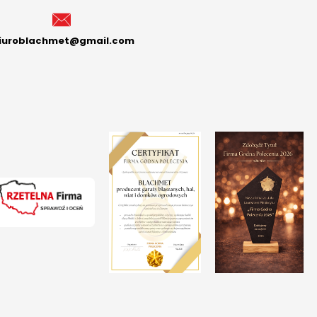
iuroblachmet@gmail.com