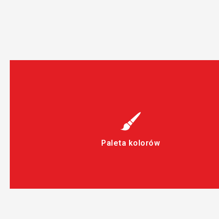
Paleta kolorów