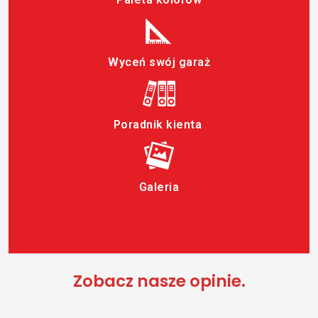
Wyceń swój garaż
Poradnik kienta
Galeria
Zobacz nasze opinie.