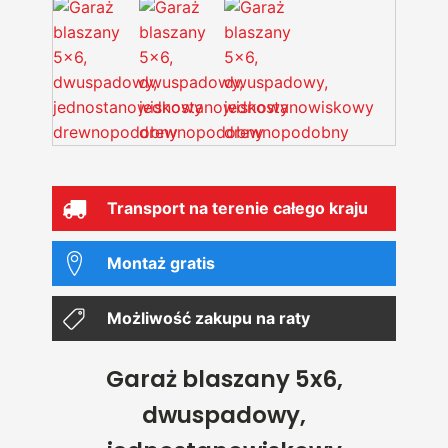
Transport na terenie całego kraju
Montaż gratis
Możliwość zakupu na raty
Garaż blaszany 5x6,
dwuspadowy,