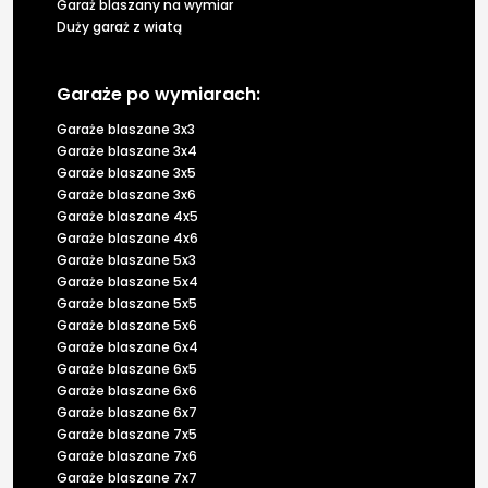
Garaż blaszany na wymiar
Duży garaż z wiatą
Garaże po wymiarach:
Garaże blaszane 3x3
Garaże blaszane 3x4
Garaże blaszane 3x5
Garaże blaszane 3x6
Garaże blaszane 4x5
Garaże blaszane 4x6
Garaże blaszane 5x3
Garaże blaszane 5x4
Garaże blaszane 5x5
Garaże blaszane 5x6
Garaże blaszane 6x4
Garaże blaszane 6x5
Garaże blaszane 6x6
Garaże blaszane 6x7
Garaże blaszane 7x5
Garaże blaszane 7x6
Garaże blaszane 7x7