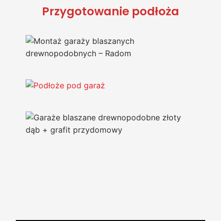
Przygotowanie podłoża