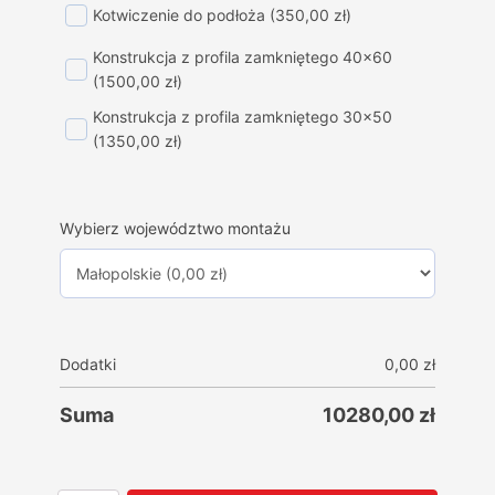
Kotwiczenie do podłoża
(350,00 zł)
Konstrukcja z profila zamkniętego 40x60
(1500,00 zł)
Konstrukcja z profila zamkniętego 30x50
(1350,00 zł)
Wybierz województwo montażu
Dodatki
0,00
zł
Suma
10280,00
zł