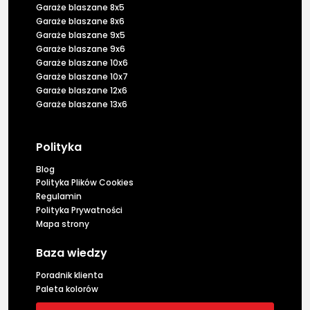
Garaże blaszane 8x5
Garaże blaszane 8x6
Garaże blaszane 9x5
Garaże blaszane 9x6
Garaże blaszane 10x6
Garaże blaszane 10x7
Garaże blaszane 12x6
Garaże blaszane 13x6
Polityka
Blog
Polityka Plików Cookies
Regulamin
Polityka Prywatności
Mapa strony
Baza wiedzy
Poradnik klienta
Paleta kolorów