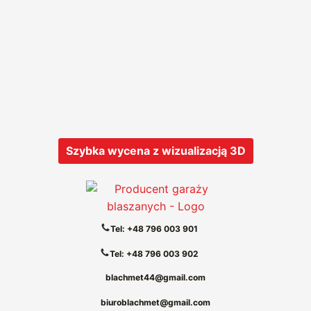
Szybka wycena z wizualizacją 3D
Tel: +48 796 003 901
Tel: +48 796 003 902
blachmet44@gmail.com
biuroblachmet@gmail.com