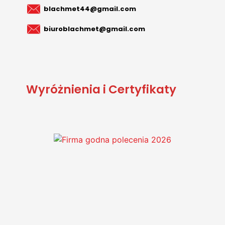
blachmet44@gmail.com
biuroblachmet@gmail.com
Wyróżnienia i Certyfikaty