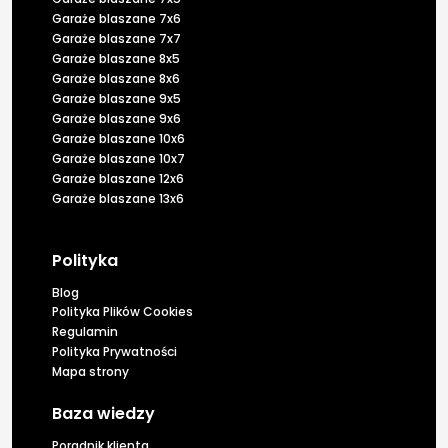
Garaże blaszane 7x6
Garaże blaszane 7x7
Garaże blaszane 8x5
Garaże blaszane 8x6
Garaże blaszane 9x5
Garaże blaszane 9x6
Garaże blaszane 10x6
Garaże blaszane 10x7
Garaże blaszane 12x6
Garaże blaszane 13x6
Polityka
Blog
Polityka Plików Cookies
Regulamin
Polityka Prywatności
Mapa strony
Baza wiedzy
Poradnik klienta