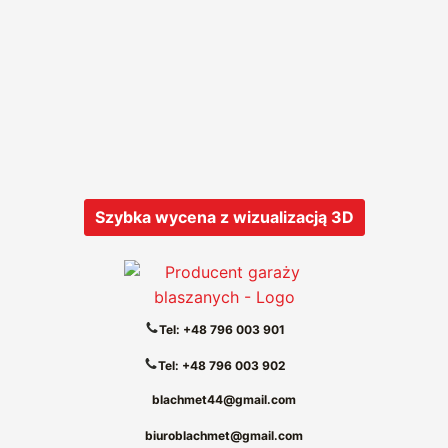
Szybka wycena z wizualizacją 3D
Tel: +48 796 003 901
Tel: +48 796 003 902
blachmet44@gmail.com
biuroblachmet@gmail.com