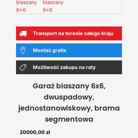
Transport na terenie całego kraju
Montaż gratis
Możliwość zakupu na raty
Garaż blaszany 6x6,
dwuspadowy,
jednostanowiskowy, brama
segmentowa
20000,00
zł