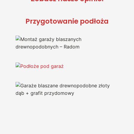
Przygotowanie podłoża