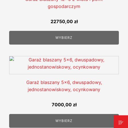
gospodarczym
22750,00
zł
WYBIERZ
Garaż blaszany 5x6, dwuspadowy,
jednostanowiskowy, ocynkowany
7000,00
zł
WYBIERZ