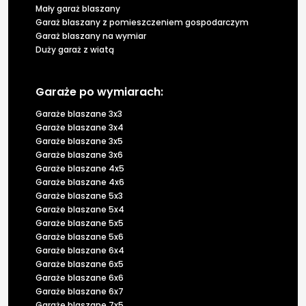
Mały garaż blaszany
Garaż blaszany z pomieszczeniem gospodarczym
Garaż blaszany na wymiar
Duży garaż z wiatą
Garaże po wymiarach:
Garaże blaszane 3x3
Garaże blaszane 3x4
Garaże blaszane 3x5
Garaże blaszane 3x6
Garaże blaszane 4x5
Garaże blaszane 4x6
Garaże blaszane 5x3
Garaże blaszane 5x4
Garaże blaszane 5x5
Garaże blaszane 5x6
Garaże blaszane 6x4
Garaże blaszane 6x5
Garaże blaszane 6x6
Garaże blaszane 6x7
Garaże blaszane 7x5