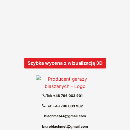
Szybka wycena z wizualizacją 3D
Tel: +48 796 003 901
Tel: +48 796 003 902
blachmet44@gmail.com
biuroblachmet@gmail.com