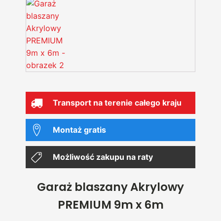
Transport na terenie całego kraju
Montaż gratis
Możliwość zakupu na raty
Garaż blaszany Akrylowy
PREMIUM 9m x 6m