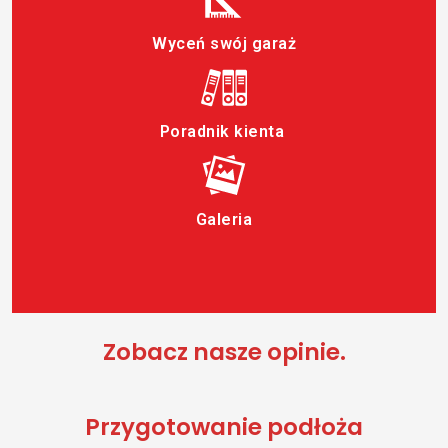
Wyceń swój garaż
Poradnik kienta
Galeria
Zobacz nasze opinie.
Przygotowanie podłoża