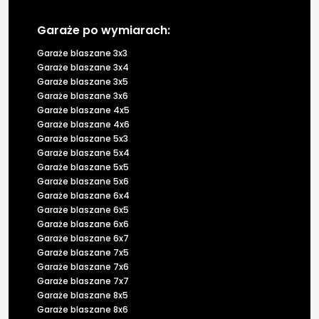
Garaże po wymiarach:
Garaże blaszane 3x3
Garaże blaszane 3x4
Garaże blaszane 3x5
Garaże blaszane 3x6
Garaże blaszane 4x5
Garaże blaszane 4x6
Garaże blaszane 5x3
Garaże blaszane 5x4
Garaże blaszane 5x5
Garaże blaszane 5x6
Garaże blaszane 6x4
Garaże blaszane 6x5
Garaże blaszane 6x6
Garaże blaszane 6x7
Garaże blaszane 7x5
Garaże blaszane 7x6
Garaże blaszane 7x7
Garaże blaszane 8x5
Garaże blaszane 8x6