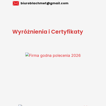
biuroblachmet@gmail.com
Wyróżnienia i Certyfikaty