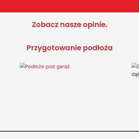
Zobacz nasze opinie.
Przygotowanie podłoża