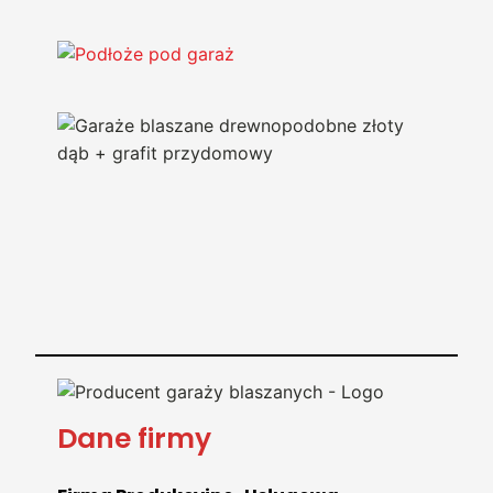
Dane firmy