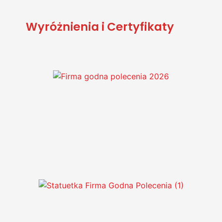
Wyróżnienia i Certyfikaty