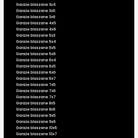
Garaże blaszane 3x4
Garaże blaszane 3x5
Garaże blaszane 3x6
Garaże blaszane 4x5
Garaże blaszane 4x6
Garaże blaszane 5x3
Garaże blaszane 5x4
Garaże blaszane 5x5
Garaże blaszane 5x6
Garaże blaszane 6x4
Garaże blaszane 6x5
Garaże blaszane 6x6
Garaże blaszane 6x7
Garaże blaszane 7x5
Garaże blaszane 7x6
Garaże blaszane 7x7
Garaże blaszane 8x5
Garaże blaszane 8x6
Garaże blaszane 9x5
Garaże blaszane 9x6
Garaże blaszane 10x6
Garaże blaszane 10x7