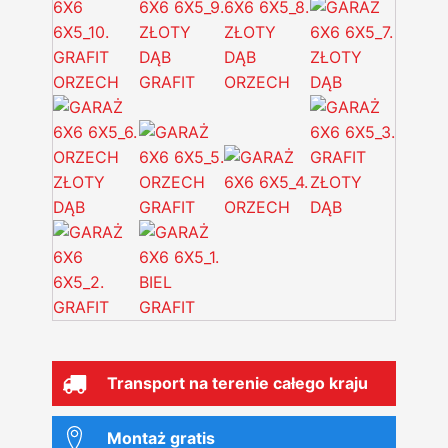
Transport na terenie całego kraju
Montaż gratis