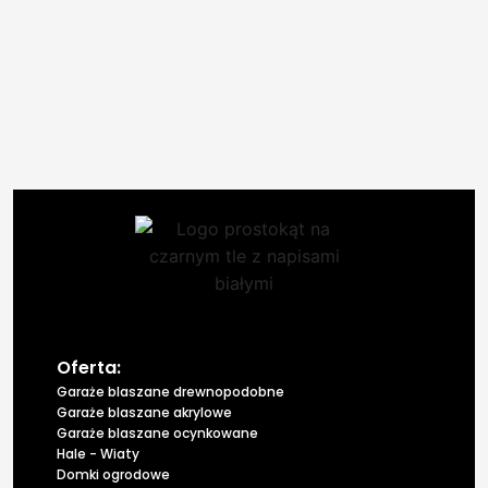
Oferta:
Garaże blaszane drewnopodobne
Garaże blaszane akrylowe
Garaże blaszane ocynkowane
Hale - Wiaty
Domki ogrodowe