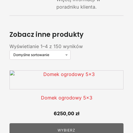
poradniku klienta.
Zobacz inne produkty
Wyświetlanie 1–4 z 150 wyników
Domek ogrodowy 5x3
6250,00
zł
WYBIERZ