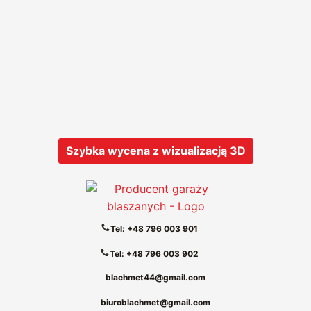
Szybka wycena z wizualizacją 3D
Tel: +48 796 003 901
Tel: +48 796 003 902
blachmet44@gmail.com
biuroblachmet@gmail.com