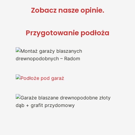
Zobacz nasze opinie.
Przygotowanie podłoża