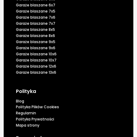
Garaże blaszane 6x7
Garaże blaszane 7x5
Garaże blaszane 7x6
Garaże blaszane 7x7
Garaże blaszane 8x5
Garaże blaszane 8x6
Garaże blaszane 9x5
Garaże blaszane 9x6
Garaże blaszane 10x6
Garaże blaszane 10x7
Garaże blaszane 12x6
Garaże blaszane 13x6
Polityka
Blog
Polityka Plików Cookies
Regulamin
Polityka Prywatności
Mapa strony