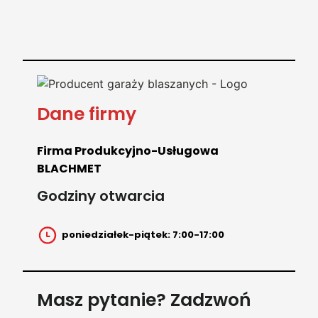
Dane firmy
Firma Produkcyjno-Usługowa
BLACHMET
Godziny otwarcia
poniedziałek-piątek: 7:00-17:00
Masz pytanie? Zadzwoń