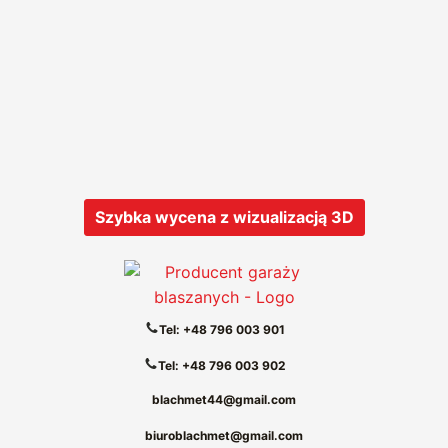
Szybka wycena z wizualizacją 3D
Tel: +48 796 003 901
Tel: +48 796 003 902
blachmet44@gmail.com
biuroblachmet@gmail.com