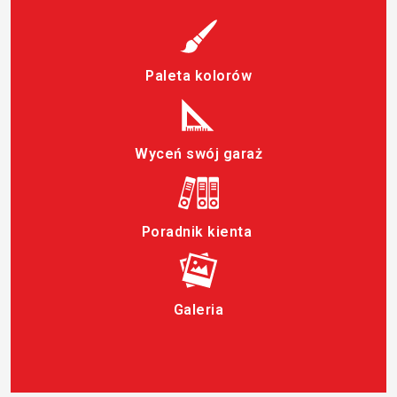
Paleta kolorów
Wyceń swój garaż
Poradnik kienta
Galeria