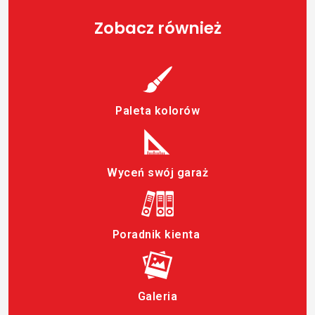
Zobacz również
Paleta kolorów
Wyceń swój garaż
Poradnik kienta
Galeria