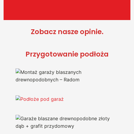
Zobacz nasze opinie.
Przygotowanie podłoża