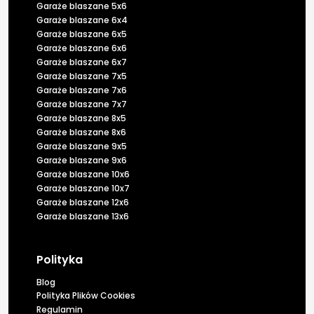
Garaże blaszane 5x6
Garaże blaszane 6x4
Garaże blaszane 6x5
Garaże blaszane 6x6
Garaże blaszane 6x7
Garaże blaszane 7x5
Garaże blaszane 7x6
Garaże blaszane 7x7
Garaże blaszane 8x5
Garaże blaszane 8x6
Garaże blaszane 9x5
Garaże blaszane 9x6
Garaże blaszane 10x6
Garaże blaszane 10x7
Garaże blaszane 12x6
Garaże blaszane 13x6
Polityka
Blog
Polityka Plików Cookies
Regulamin