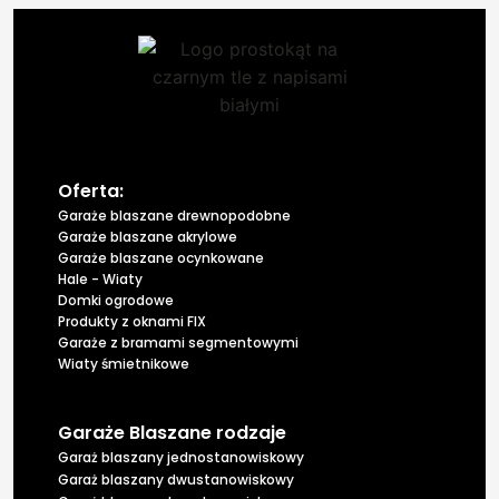
Oferta:
Garaże blaszane drewnopodobne
Garaże blaszane akrylowe
Garaże blaszane ocynkowane
Hale - Wiaty
Domki ogrodowe
Produkty z oknami FIX
Garaże z bramami segmentowymi
Wiaty śmietnikowe
Garaże Blaszane rodzaje
Garaż blaszany jednostanowiskowy
Garaż blaszany dwustanowiskowy