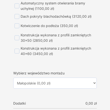
Automatyczny system otwierania bramy
uchylnej
(1100,00 zł)
Dach pokryty blachodachówką
(3120,00 zł)
Kotwiczenie do podłoża
(350,00 zł)
Konstrukcja wykonana z profili zamkniętych
30x50
(2850,00 zł)
Konstrukcja wykonana z profili zamkniętych
40x60
(3450,00 zł)
Wybierz województwo montażu
Dodatki
0,00
zł