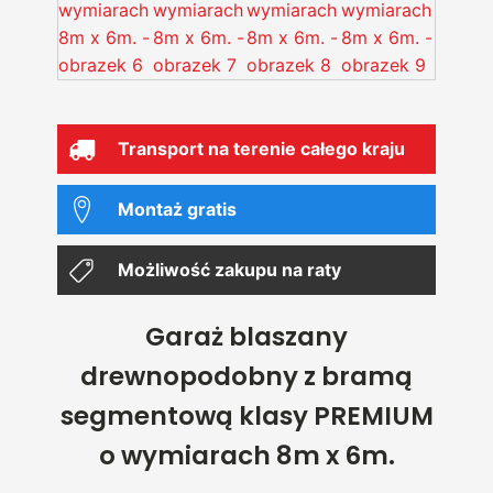
Transport na terenie całego kraju
Montaż gratis
Możliwość zakupu na raty
Garaż blaszany
drewnopodobny z bramą
segmentową klasy PREMIUM
o wymiarach 8m x 6m.