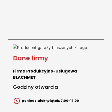
Dane firmy
Firma Produkcyjno-Usługowa
BLACHMET
Godziny otwarcia
poniedziałek-piątek: 7:00-17:00