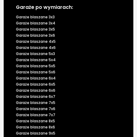
Garaże po wymiarach:
Garaże blaszane 3x3
Garaże blaszane 3x4
Garaże blaszane 3x5
Garaże blaszane 3x6
Garaże blaszane 4x5
Garaże blaszane 4x6
Garaże blaszane 5x3
Garaże blaszane 5x4
Garaże blaszane 5x5
Garaże blaszane 5x6
Garaże blaszane 6x4
Garaże blaszane 6x5
Garaże blaszane 6x6
Garaże blaszane 6x7
Garaże blaszane 7x5
Garaże blaszane 7x6
Garaże blaszane 7x7
Garaże blaszane 8x5
Garaże blaszane 8x6
Garaże blaszane 9x5