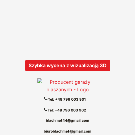
Szybka wycena z wizualizacją 3D
Tel: +48 796 003 901
Tel: +48 796 003 902
blachmet44@gmail.com
biuroblachmet@gmail.com