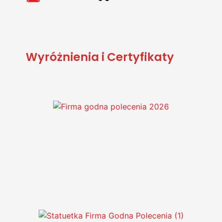
Wyróżnienia i Certyfikaty