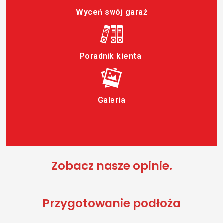
Wyceń swój garaż
Poradnik kienta
Galeria
Zobacz nasze opinie.
Przygotowanie podłoża