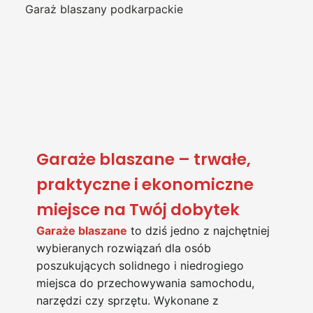
Garaż blaszany podkarpackie
Garaże blaszane – trwałe,
praktyczne i ekonomiczne
miejsce na Twój dobytek
Garaże blaszane
to dziś jedno z najchętniej
wybieranych rozwiązań dla osób
poszukujących solidnego i niedrogiego
miejsca do przechowywania samochodu,
narzędzi czy sprzętu. Wykonane z