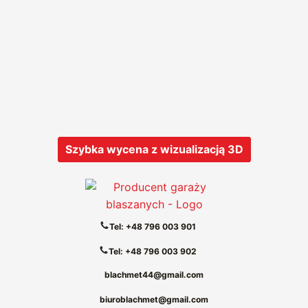
Szybka wycena z wizualizacją 3D
Tel: +48 796 003 901
Tel: +48 796 003 902
blachmet44@gmail.com
biuroblachmet@gmail.com