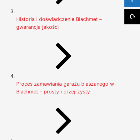
Historia i doświadczenie Blachmet –
gwarancja jakości
Proces zamawiania garażu blaszanego w
Blachmet – prosty i przejrzysty