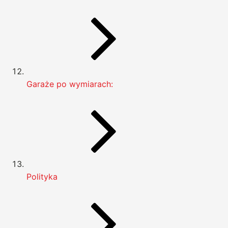
Garaże po wymiarach:
Polityka