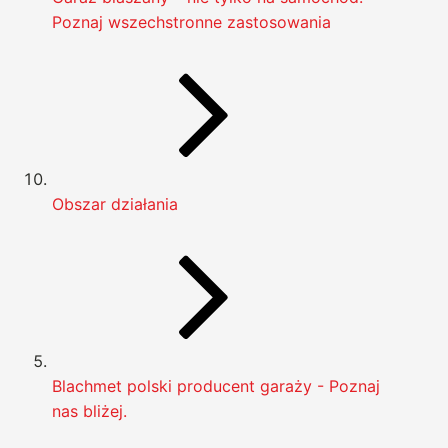
Poznaj wszechstronne zastosowania
Obszar działania
Blachmet polski producent garaży - Poznaj
nas bliżej.