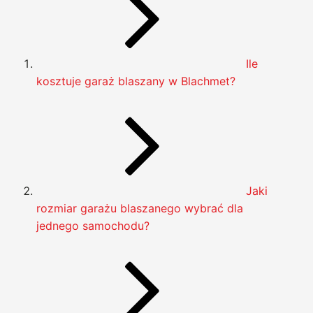
Ile
kosztuje garaż blaszany w Blachmet?
Jaki
rozmiar garażu blaszanego wybrać dla
jednego samochodu?