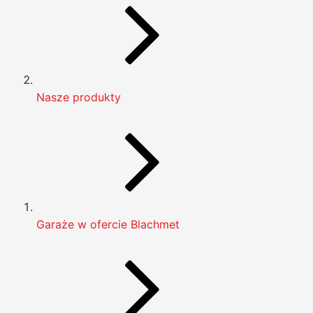
Nasze produkty
Garaże w ofercie Blachmet