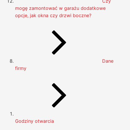
Czy
mogę zamontować w garażu dodatkowe
opcje, jak okna czy drzwi boczne?
Dane
firmy
Godziny otwarcia