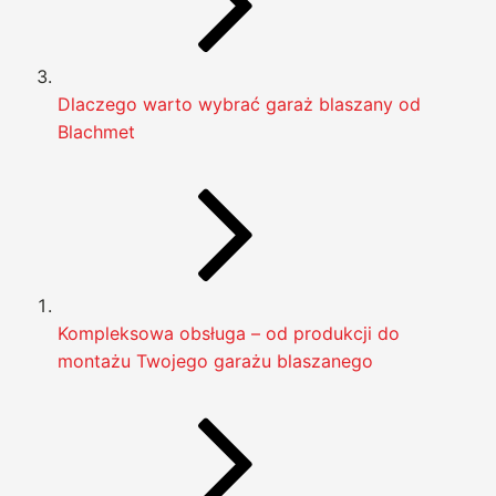
Dlaczego warto wybrać garaż blaszany od
Blachmet
Kompleksowa obsługa – od produkcji do
montażu Twojego garażu blaszanego