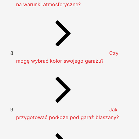
na warunki atmosferyczne?
Czy
mogę wybrać kolor swojego garażu?
Jak
przygotować podłoże pod garaż blaszany?