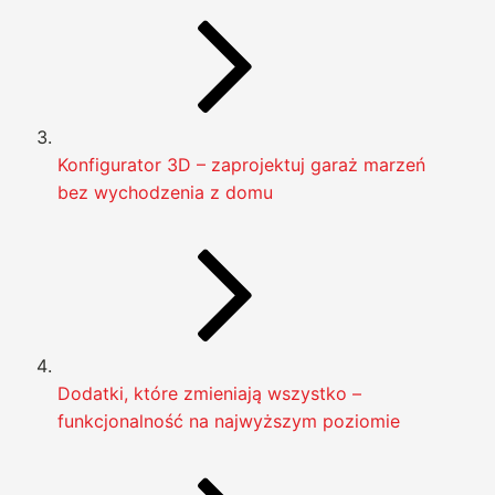
Konfigurator 3D – zaprojektuj garaż marzeń
bez wychodzenia z domu
Dodatki, które zmieniają wszystko –
funkcjonalność na najwyższym poziomie