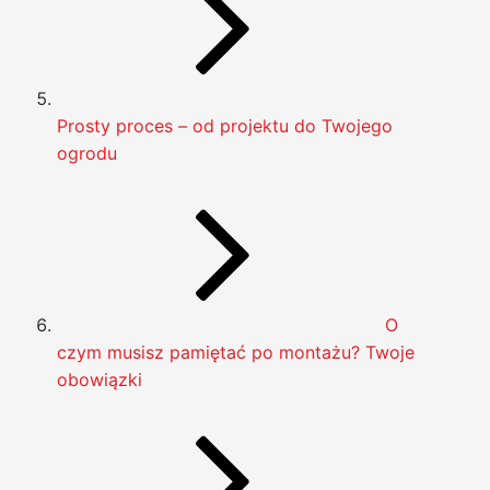
Prosty proces – od projektu do Twojego
ogrodu
O
czym musisz pamiętać po montażu? Twoje
obowiązki