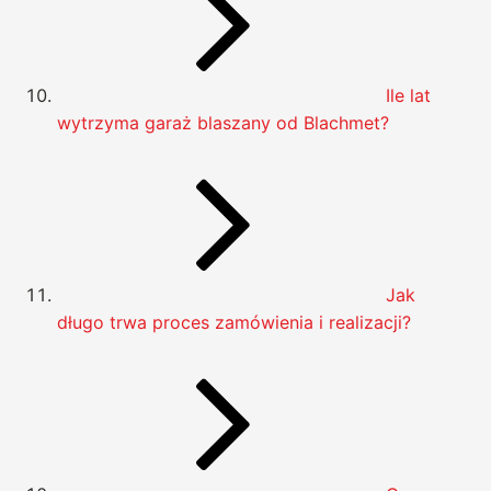
Ile lat
wytrzyma garaż blaszany od Blachmet?
Jak
długo trwa proces zamówienia i realizacji?