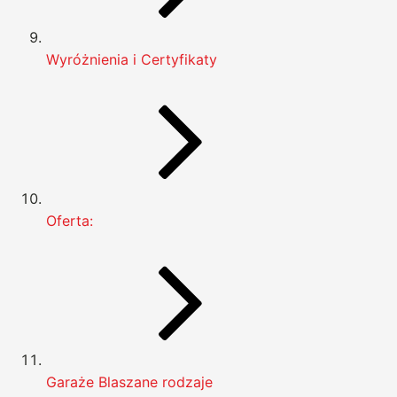
Wyróżnienia i Certyfikaty
Oferta:
Garaże Blaszane rodzaje