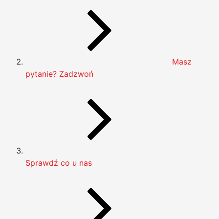
Masz
pytanie? Zadzwoń
Sprawdź co u nas