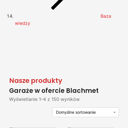
Baza
wiedzy
Nasze produkty
Garaże w ofercie Blachmet
Wyświetlanie 1–4 z 150 wyników