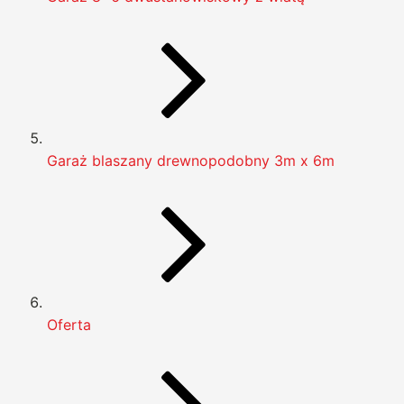
Garaż blaszany drewnopodobny 3m x 6m
Oferta