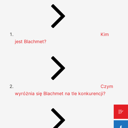
Kim
jest Blachmet?
Czym
wyróżnia się Blachmet na tle konkurencji?