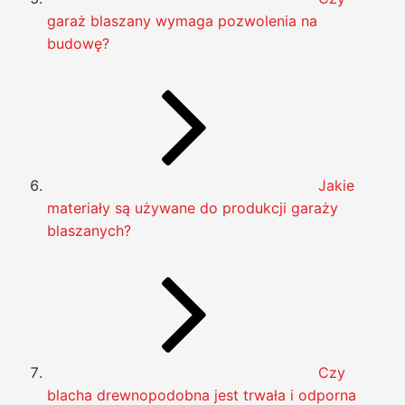
garaż blaszany wymaga pozwolenia na
budowę?
Jakie
materiały są używane do produkcji garaży
blaszanych?
Czy
blacha drewnopodobna jest trwała i odporna