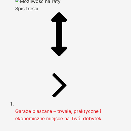
Spis treści
Garaże blaszane – trwałe, praktyczne i
ekonomiczne miejsce na Twój dobytek