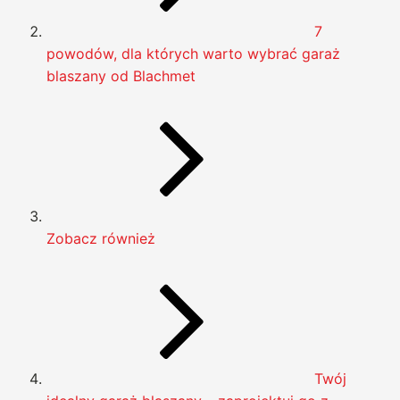
7
powodów, dla których warto wybrać garaż
blaszany od Blachmet
Zobacz również
Twój