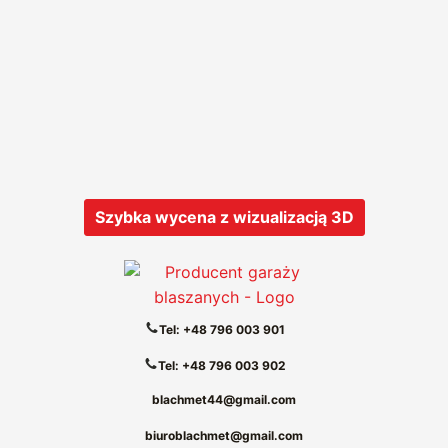
Szybka wycena z wizualizacją 3D
Tel: +48 796 003 901
Tel: +48 796 003 902
blachmet44@gmail.com
biuroblachmet@gmail.com