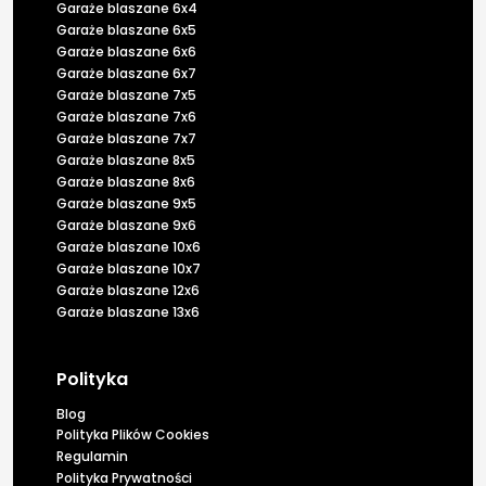
Garaże blaszane 6x4
Garaże blaszane 6x5
Garaże blaszane 6x6
Garaże blaszane 6x7
Garaże blaszane 7x5
Garaże blaszane 7x6
Garaże blaszane 7x7
Garaże blaszane 8x5
Garaże blaszane 8x6
Garaże blaszane 9x5
Garaże blaszane 9x6
Garaże blaszane 10x6
Garaże blaszane 10x7
Garaże blaszane 12x6
Garaże blaszane 13x6
Polityka
Blog
Polityka Plików Cookies
Regulamin
Polityka Prywatności