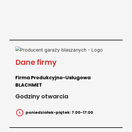
Dane firmy
Firma Produkcyjno-Usługowa
BLACHMET
Godziny otwarcia
poniedziałek-piątek: 7:00-17:00