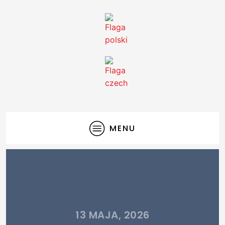
MENU
13 MAJA, 2026