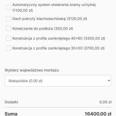
Automatyczny system otwierania bramy uchylnej
(1100,00 zł)
Dach pokryty blachodachówką
(3120,00 zł)
Kotwiczenie do podłoża
(350,00 zł)
Konstrukcja z profila zamkniętego 40x60
(3300,00 zł)
Konstrukcja z profila zamkniętego 30x50
(2700,00 zł)
Wybierz województwo montażu
Dodatki
0,00
zł
Suma
16400,00
zł