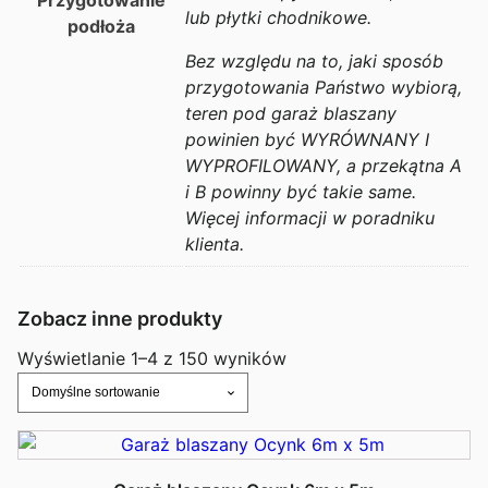
lub płytki chodnikowe.
podłoża
Bez względu na to, jaki sposób
przygotowania Państwo wybiorą,
teren pod garaż blaszany
powinien być WYRÓWNANY I
WYPROFILOWANY, a przekątna A
i B powinny być takie same.
Więcej informacji w poradniku
klienta.
Zobacz inne produkty
Wyświetlanie 1–4 z 150 wyników