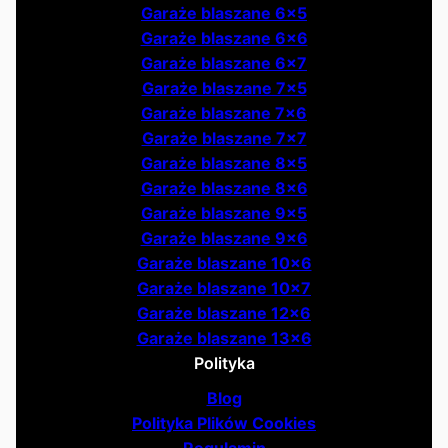
Garaże blaszane 6x5
Garaże blaszane 6x6
Garaże blaszane 6x7
Garaże blaszane 7x5
Garaże blaszane 7x6
Garaże blaszane 7x7
Garaże blaszane 8x5
Garaże blaszane 8x6
Garaże blaszane 9x5
Garaże blaszane 9x6
Garaże blaszane 10x6
Garaże blaszane 10x7
Garaże blaszane 12x6
Garaże blaszane 13x6
Polityka
Blog
Polityka Plików Cookies
Regulamin