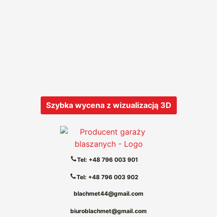
Szybka wycena z wizualizacją 3D
Tel: +48 796 003 901
Tel: +48 796 003 902
blachmet44@gmail.com
biuroblachmet@gmail.com