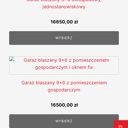
jednostanowiskowy
16650,00
zł
WYBIERZ
Garaż blaszany 9x6 z pomieszczeniem
gospodarczym
16500,00
zł
WYBIERZ