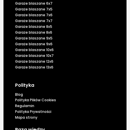
Garaże blaszane 6x7
Garaże blaszane 7x5
Garaże blaszane 7x6
Garaże blaszane 7x7
Garaże blaszane 8x5
Garaże blaszane 8x6
Garaże blaszane 9x5
Garaże blaszane 9x6
Garaże blaszane 10x6
Garaże blaszane 10x7
Garaże blaszane 12x6
Garaże blaszane 13x6
Polityka
Blog
Polityka Plików Cookies
Regulamin
Polityka Prywatności
Mapa strony
Baza wiedzy