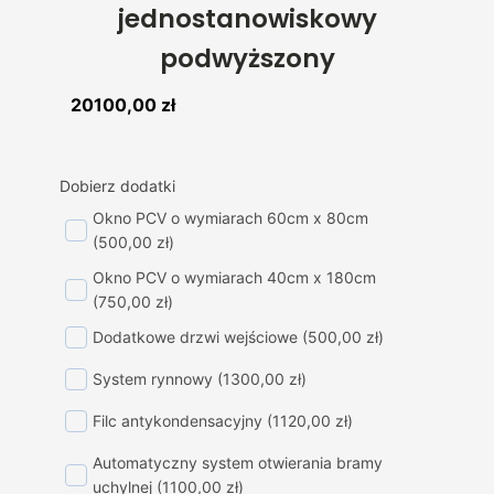
jednostanowiskowy
podwyższony
20100,00
zł
Dobierz dodatki
Okno PCV o wymiarach 60cm x 80cm
(500,00 zł)
Okno PCV o wymiarach 40cm x 180cm
(750,00 zł)
Dodatkowe drzwi wejściowe
(500,00 zł)
System rynnowy
(1300,00 zł)
Filc antykondensacyjny
(1120,00 zł)
Automatyczny system otwierania bramy
uchylnej
(1100,00 zł)