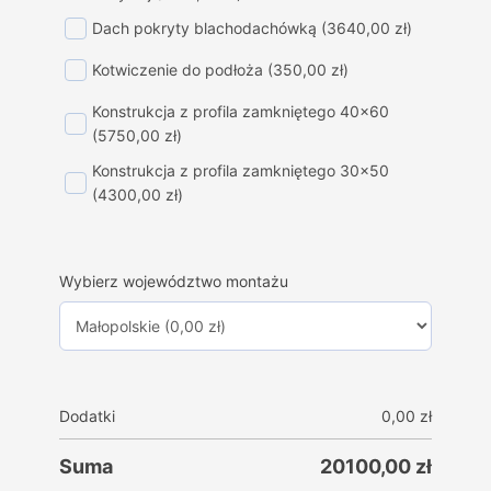
Dach pokryty blachodachówką
(3640,00 zł)
Kotwiczenie do podłoża
(350,00 zł)
Konstrukcja z profila zamkniętego 40x60
(5750,00 zł)
Konstrukcja z profila zamkniętego 30x50
(4300,00 zł)
Wybierz województwo montażu
Dodatki
0,00
zł
Suma
20100,00
zł