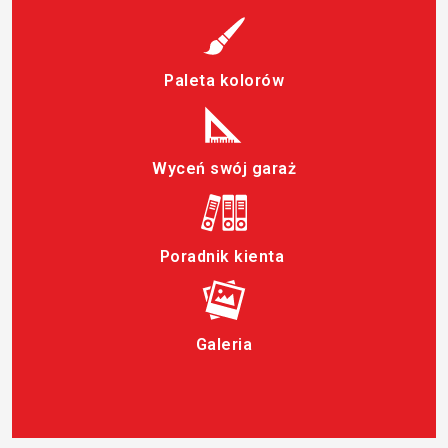
Paleta kolorów
Wyceń swój garaż
Poradnik kienta
Galeria