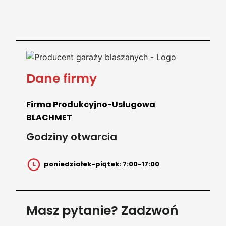
Dane firmy
Firma Produkcyjno-Usługowa
BLACHMET
Godziny otwarcia
poniedziałek-piątek: 7:00-17:00
Masz pytanie? Zadzwoń