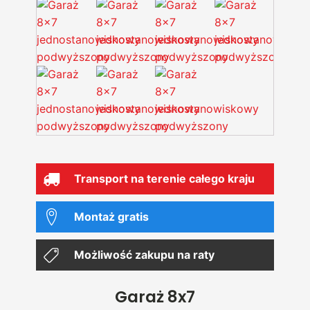
Transport na terenie całego kraju
Montaż gratis
Możliwość zakupu na raty
Garaż 8x7