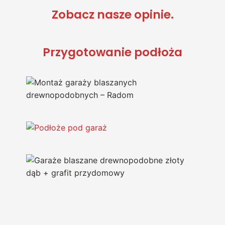
Zobacz nasze opinie.
Przygotowanie podłoża