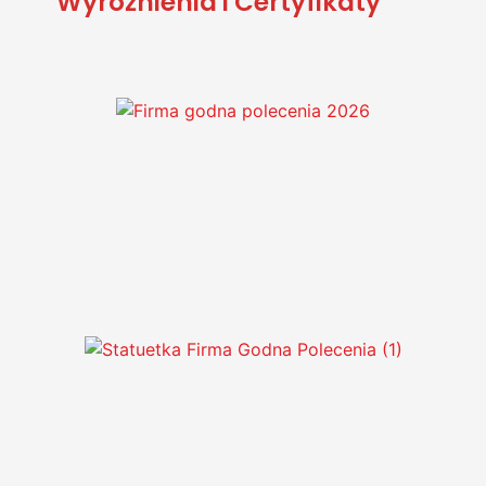
Wyróżnienia i Certyfikaty