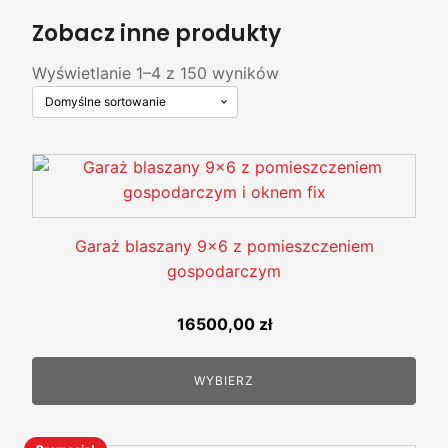
Zobacz inne produkty
Wyświetlanie 1–4 z 150 wyników
Garaż blaszany 9x6 z pomieszczeniem
gospodarczym
16500,00
zł
WYBIERZ