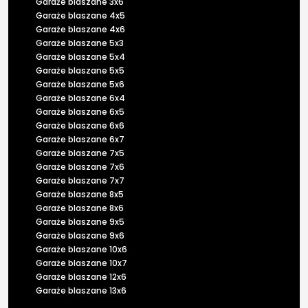
Garaże blaszane 3x6
Garaże blaszane 4x5
Garaże blaszane 4x6
Garaże blaszane 5x3
Garaże blaszane 5x4
Garaże blaszane 5x5
Garaże blaszane 5x6
Garaże blaszane 6x4
Garaże blaszane 6x5
Garaże blaszane 6x6
Garaże blaszane 6x7
Garaże blaszane 7x5
Garaże blaszane 7x6
Garaże blaszane 7x7
Garaże blaszane 8x5
Garaże blaszane 8x6
Garaże blaszane 9x5
Garaże blaszane 9x6
Garaże blaszane 10x6
Garaże blaszane 10x7
Garaże blaszane 12x6
Garaże blaszane 13x6