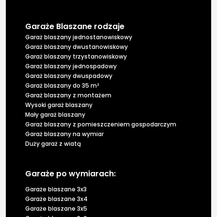
Garaże Blaszane rodzaje
Garaż blaszany jednostanowiskowy
Garaż blaszany dwustanowiskowy
Garaż blaszany trzystanowiskowy
Garaż blaszany jednospadowy
Garaż blaszany dwuspadowy
Garaż blaszany do 35 m²
Garaż blaszany z montażem
Wysoki garaż blaszany
Mały garaż blaszany
Garaż blaszany z pomieszczeniem gospodarczym
Garaż blaszany na wymiar
Duży garaż z wiatą
Garaże po wymiarach:
Garaże blaszane 3x3
Garaże blaszane 3x4
Garaże blaszane 3x5