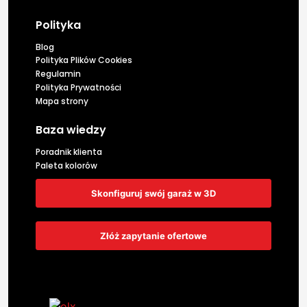
Polityka
Blog
Polityka Plików Cookies
Regulamin
Polityka Prywatności
Mapa strony
Baza wiedzy
Poradnik klienta
Paleta kolorów
Skonfiguruj swój garaż w 3D
Złóż zapytanie ofertowe