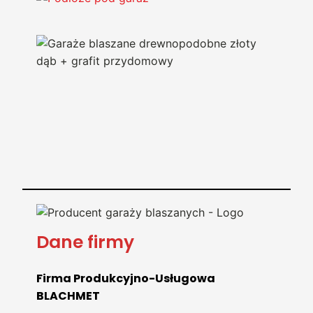
Dane firmy
Firma Produkcyjno-Usługowa
BLACHMET