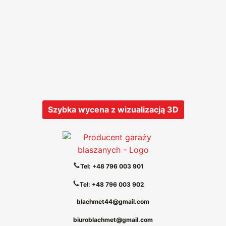
Szybka wycena z wizualizacją 3D
Tel: +48 796 003 901
Tel: +48 796 003 902
blachmet44@gmail.com
biuroblachmet@gmail.com