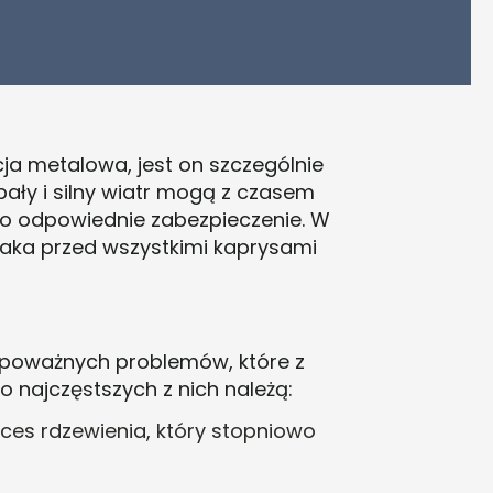
ja metalowa, jest on szczególnie
ały i silny wiatr mogą z czasem
ego odpowiednie zabezpieczenie. W
aka przed wszystkimi kaprysami
poważnych problemów, które z
najczęstszych z nich należą:
oces rdzewienia, który stopniowo